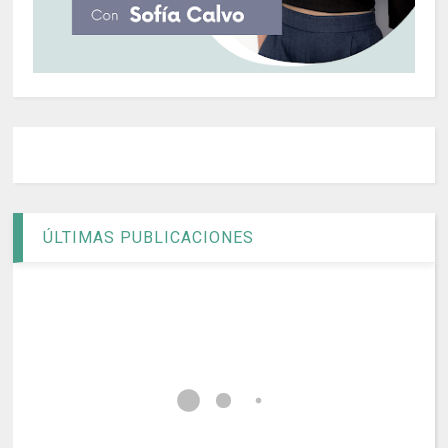
ÚLTIMAS PUBLICACIONES