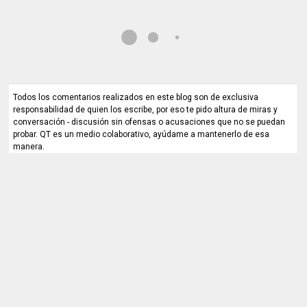
Todos los comentarios realizados en este blog son de exclusiva
responsabilidad de quien los escribe, por eso te pido altura de miras y
conversación - discusión sin ofensas o acusaciones que no se puedan
probar. QT es un medio colaborativo, ayúdame a mantenerlo de esa
manera.