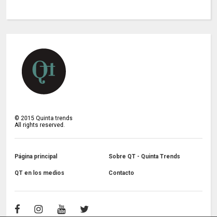
©
2015
Quinta trends
All rights reserved.
Página principal
Sobre QT - Quinta Trends
QT en los medios
Contacto