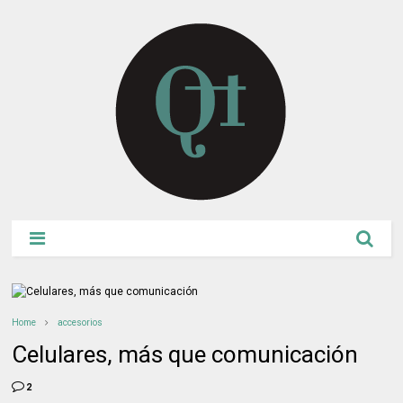
Home
accesorios
Celulares, más que comunicación
2