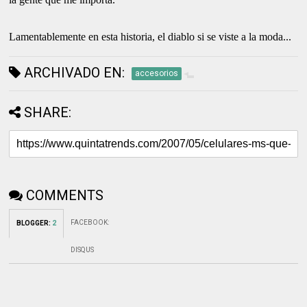
Lamentablemente en esta historia, el diablo si se viste a la moda...
ARCHIVADO EN:
accesorios
SHARE:
COMMENTS
FACEBOOK
:
BLOGGER
:
2
DISQUS