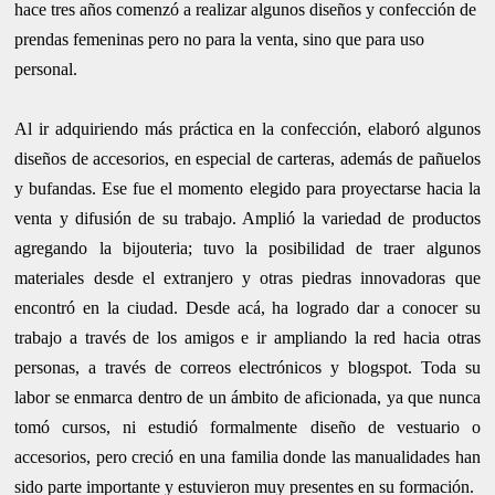
hace tres años comenzó a realizar algunos diseños y confección de
prendas femeninas pero no para la venta, sino que para uso
personal.
Al ir adquiriendo más práctica en la confección, elaboró algunos
diseños de accesorios, en especial de carteras, además de pañuelos
y bufandas. Ese fue el momento elegido para proyectarse hacia la
venta y difusión de su trabajo.
Amplió la variedad de productos
agregando
la bijouteria; tuvo la posibilidad de traer algunos
materiales desde el extranjero y otras piedras innovadoras que
encontró en la ciudad. Desde acá, ha logrado dar a conocer su
trabajo a través de los amigos e ir ampliando la red hacia otras
personas, a través de correos electrónicos y blogspot. Toda su
labor se enmarca dentro de un ámbito de aficionada, ya que nunca
tomó cursos, ni estudió formalmente diseño de vestuario o
accesorios, pero creció en una familia donde las manualidades han
sido parte importante y estuvieron muy presentes en su formación.