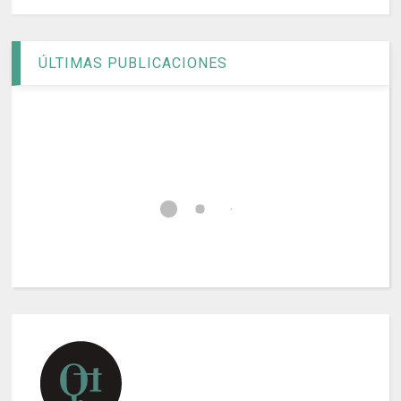
ÚLTIMAS PUBLICACIONES