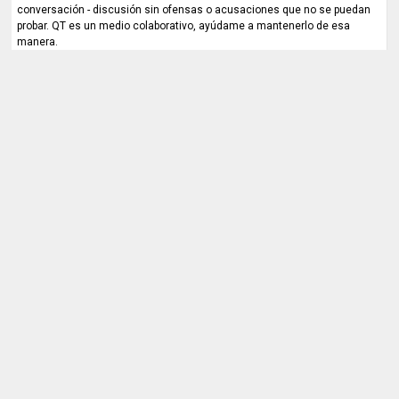
conversación - discusión sin ofensas o acusaciones que no se puedan
probar. QT es un medio colaborativo, ayúdame a mantenerlo de esa
manera.