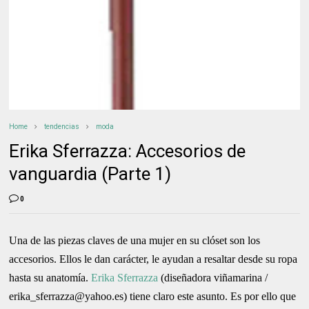
Home
tendencias
moda
Erika Sferrazza: Accesorios de
vanguardia (Parte 1)
0
Una de las piezas claves de una mujer en su clóset son los
accesorios. Ellos le dan carácter, le ayudan a resaltar desde su ropa
hasta su anatomía.
Erika Sferrazza
(diseñadora viñamarina /
erika_sferrazza@yahoo.es) tiene claro este asunto. Es por ello que