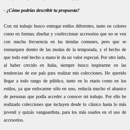
- ¿Cómo podrías describir tu propuesta?
Con mi trabajo busco entregar estilos diferentes, tanto en colores
como en formas; diseñar y confeccionar accesorios que no se ven
con mucha frecuencia en las tiendas comunes, pero que se
enmarquen dentro de las modas de la temporada, y el hecho de
que todo esté hecho a mano le da un valor especial. Por otro lado,
al haber crecido en Italia, siempre busco inspirarme en las
tendencias de ese país para realizar mis colecciones. He querido
llegar a todo rango de público, tanto en lo etario como en los
estilos, ya que enfocarme sólo en uno, reducía mucho el abanico
de personas que podía acceder a conocer mi trabajo. Por ello he
realizado colecciones que incluyen desde lo clásico hasta lo más
juvenil y quizás vanguardista, para los más osados en el uso de
accesorios.