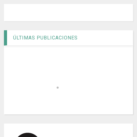
ÚLTIMAS PUBLICACIONES