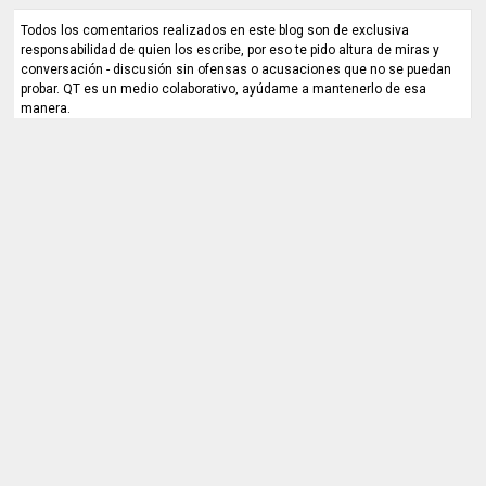
Todos los comentarios realizados en este blog son de exclusiva
responsabilidad de quien los escribe, por eso te pido altura de miras y
conversación - discusión sin ofensas o acusaciones que no se puedan
probar. QT es un medio colaborativo, ayúdame a mantenerlo de esa
manera.