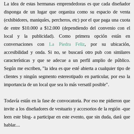
La idea de estas hermanas emprendedoras es que cada diseñador
disponga de un lugar que organiza como su espacio de venta
(exhibidores, maniquíes, percheros, etc) por el que paga una cuota
de entre $10.000 a $12.000 (dependiendo del convenio con el
local y la publicidad). Como primera opción están en
conversaciones con
La Piedra Feliz
, por su ubicación,
accesibilidad y onda. Si no, se buscará otro pub con similares
características y que se adecue a un perfil amplio de público.
Según me escriben, "la idea es que esté abierta a cualquier tipo de
clientes y ningún segmento estereotipado en particular, por eso la
importancia de un local que sea lo más versatil posible".
Todavía están en la fase de convocatoria. Por eso me pidieron que
invite a los diseñadores de vestuario y accesorios de la región -que
leen este blog- a participar en este evento, que sin duda, dará que
hablar....