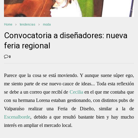
Home
tendencias
moda
Convocatoria a diseñadores: nueva
feria regional
0
Parece que la cosa se está moviendo. Y aunque suene súper ego,
me siento parte de ese nuevo cauce de ideas... Toda esta reflexión
se debe a un correo que recibí de
Cecilia
en el que me contaba que
con su hermana Lorena estaban gestionando, con distintos pubs de
Valparaíso realizar una Feria de Diseño, similar a la de
Escenalborde
, debido a que resultó bastante bien y hay mucho
interés en ampliar el mercado local.