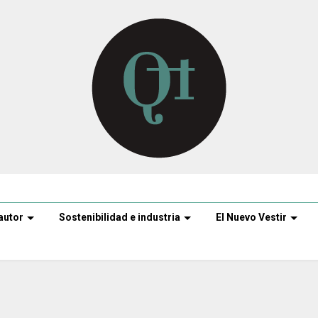
autor
Sostenibilidad e industria
El Nuevo Vestir