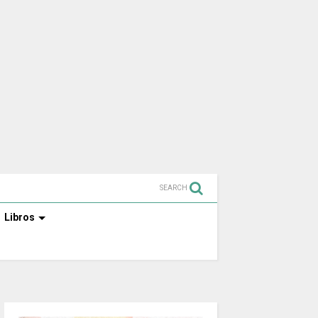
SEARCH
Libros