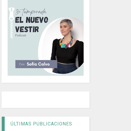
ÚLTIMAS PUBLICACIONES