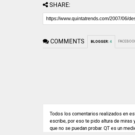
SHARE:
COMMENTS
FACEBOO
BLOGGER
:
4
Todos los comentarios realizados en est
escribe, por eso te pido altura de miras
que no se puedan probar. QT es un medi