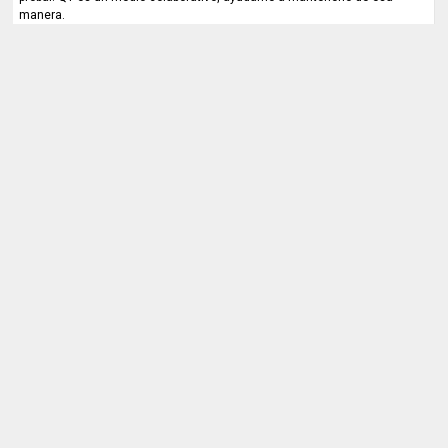
manera.