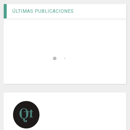
ÚLTIMAS PUBLICACIONES