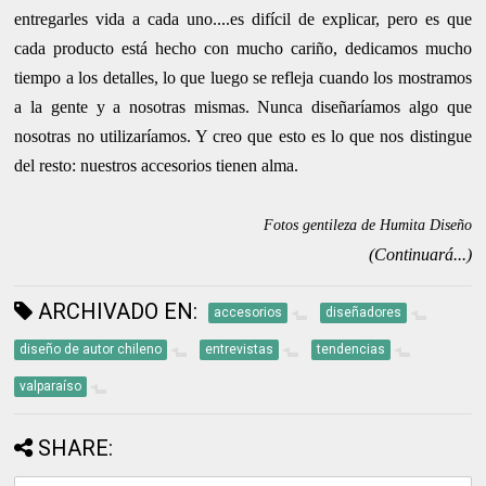
entregarles vida a cada uno....es difícil de explicar, pero es que
cada producto está hecho con mucho cariño, dedicamos mucho
tiempo a los detalles, lo que luego se refleja cuando los mostramos
a la gente y a nosotras mismas. Nunca diseñaríamos algo que
nosotras no utilizaríamos. Y creo que esto es lo que nos distingue
del resto: nuestros accesorios tienen alma.
Fotos gentileza de Humita Diseño
(Continuará...)
ARCHIVADO EN:
accesorios
diseñadores
diseño de autor chileno
entrevistas
tendencias
valparaíso
SHARE: