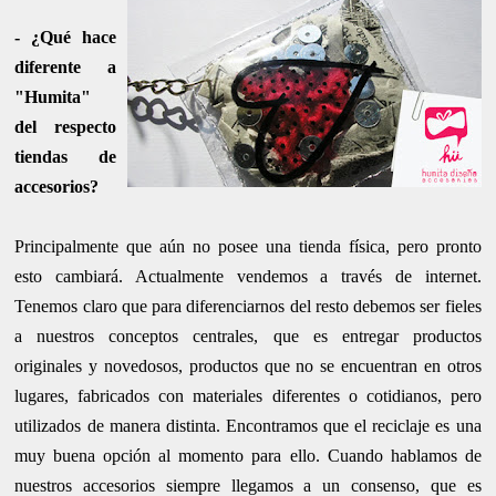
- ¿Qué hace
diferente a
"Humita"
del respecto
tiendas de
accesorios?
Principalmente que aún no posee una tienda física, pero pronto
esto cambiará. Actualmente vendemos a través de internet.
Tenemos claro que para diferenciarnos del resto debemos ser fieles
a nuestros conceptos centrales, que es entregar productos
originales y novedosos, productos que no se encuentran en otros
lugares, fabricados con materiales diferentes o cotidianos, pero
utilizados de manera distinta. Encontramos que el reciclaje es una
muy buena opción al momento para ello.
Cuando hablamos de
nuestros accesorios siempre llegamos a un consenso, que es