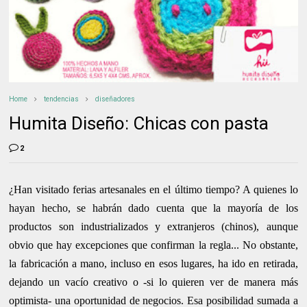
Home
tendencias
diseñadores
Humita Diseño: Chicas con pasta
2
¿Han visitado ferias artesanales en el último tiempo? A quienes lo
hayan hecho, se habrán dado cuenta que la mayoría de los
productos son industrializados y extranjeros (chinos), aunque
obvio que hay excepciones que confirman la regla... No obstante,
la fabricación a mano, incluso en esos lugares, ha ido en retirada,
dejando un vacío creativo o -si lo quieren ver de manera más
optimista- una oportunidad de negocios. Esa posibilidad sumada a