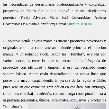
las necesidades de desarrollarse profesionalmente y concretizar
proyectos de futuro fue lo que motivó a cuatro diseñadoras
porteñas (Keitty Alvarez, María José Covarrubias, Andrea
Covarrubias y Natalia Henríquez) a crear
Humita Diseño
.
El objetivo detrás de esta marca es diseñar productos novedosos y
originales con una cuota artesanal, donde prime la elaboración
manual y un reducido stock. Según las "Humitas", se rigen por
varios conceptos entre los que se encuentran la búsqueda de
productos con identidad y también el uso del reciclado como
soporte básico. Ahora están desarrollando una nueva línea que
posee una mayor carga identitaria, ya sea de la región o Chile,
pues señalan que existe un gran déficit en esa área. Sin embargo,
cada línea es trabajada además, con una carga conceptual anexa a
la primaria (originales, únicos, artesanales, exclusivos y productos
"con alma").