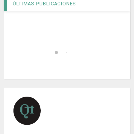
ÚLTIMAS PUBLICACIONES