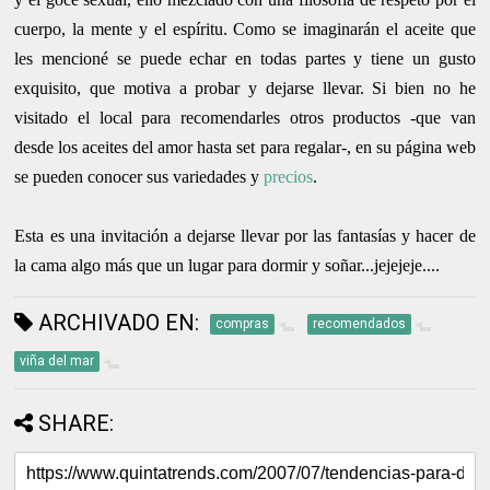
cuerpo, la mente y el espíritu. Como se imaginarán el aceite que
les mencioné se puede echar en todas partes y tiene un gusto
exquisito, que motiva a probar y dejarse llevar. Si bien no he
visitado el local para recomendarles otros productos
-que van
desde los aceites del amor hasta set para regalar-
, en su página web
se pueden conocer sus variedades y
precios
.
Esta es una invitación a dejarse llevar por las fantasías y hacer de
la cama algo más que un lugar para dormir y soñar...jejejeje....
ARCHIVADO EN:
compras
recomendados
viña del mar
SHARE: