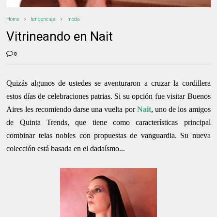
Home
tendencias
moda
Vitrineando en Nait
0
Quizás algunos de ustedes se aventuraron a cruzar la cordillera
estos días de celebraciones patrias. Si su opción fue visitar Buenos
Aires les recomiendo darse una vuelta por
Nait
, uno de los amigos
de Quinta Trends, que tiene como características principal
combinar telas nobles con propuestas de vanguardia. Su nueva
colección está basada en el dadaísmo...