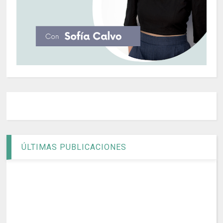
ÚLTIMAS PUBLICACIONES