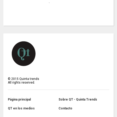
©
2015
Quinta trends
All rights reserved.
Página principal
Sobre QT - Quinta Trends
QT en los medios
Contacto