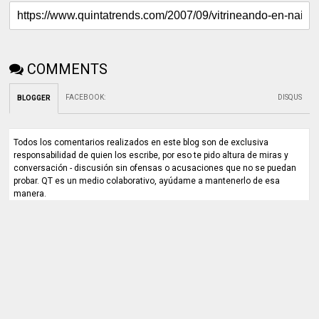
COMMENTS
FACEBOOK
:
DISQUS
BLOGGER
Todos los comentarios realizados en este blog son de exclusiva
responsabilidad de quien los escribe, por eso te pido altura de miras y
conversación - discusión sin ofensas o acusaciones que no se puedan
probar. QT es un medio colaborativo, ayúdame a mantenerlo de esa
manera.