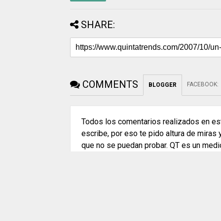
SHARE:
COMMENTS
FACEBOOK
:
BLOGGER
Todos los comentarios realizados en est
escribe, por eso te pido altura de miras
que no se puedan probar. QT es un medi