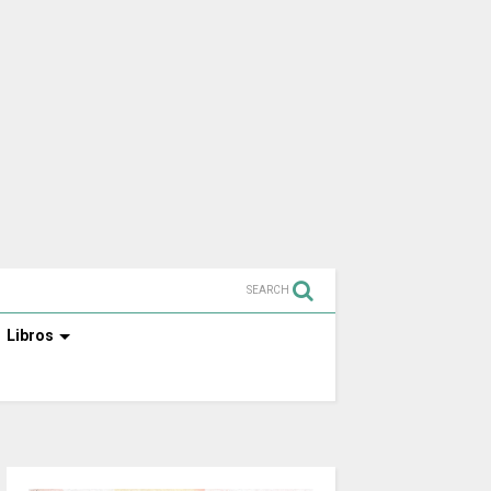
SEARCH
Libros