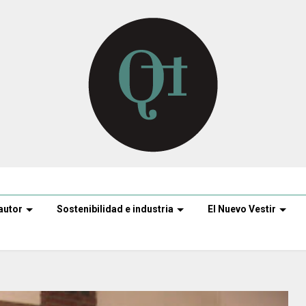
autor
Sostenibilidad e industria
El Nuevo Vestir