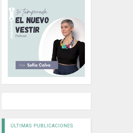
ÚLTIMAS PUBLICACIONES