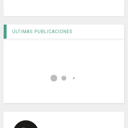
ÚLTIMAS PUBLICACIONES