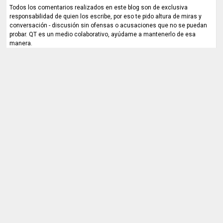
Todos los comentarios realizados en este blog son de exclusiva
responsabilidad de quien los escribe, por eso te pido altura de miras y
conversación - discusión sin ofensas o acusaciones que no se puedan
probar. QT es un medio colaborativo, ayúdame a mantenerlo de esa
manera.