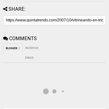
SHARE:
COMMENTS
FACEBOOK
:
BLOGGER
:
1
DISQUS