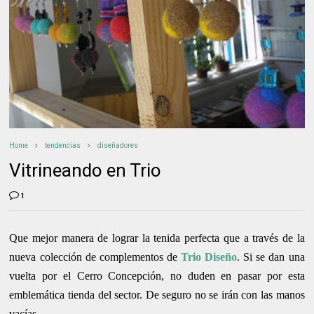
Home
tendencias
diseñadores
Vitrineando en Trio
1
Que mejor manera de lograr la tenida perfecta que a través de la
nueva colección de complementos de
Trio Diseño
. Si se dan una
vuelta por el Cerro Concepción, no duden en pasar por esta
emblemática tienda del sector. De seguro no se irán con las manos
.
vacías