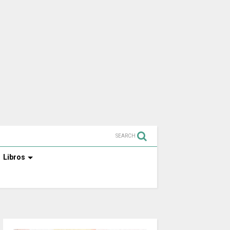
SEARCH
Libros