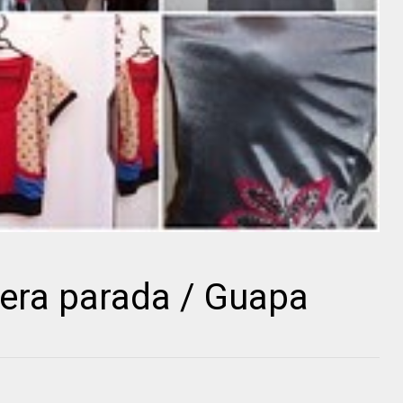
era parada / Guapa