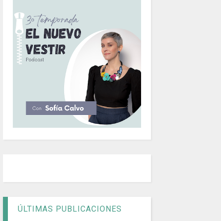
ÚLTIMAS PUBLICACIONES