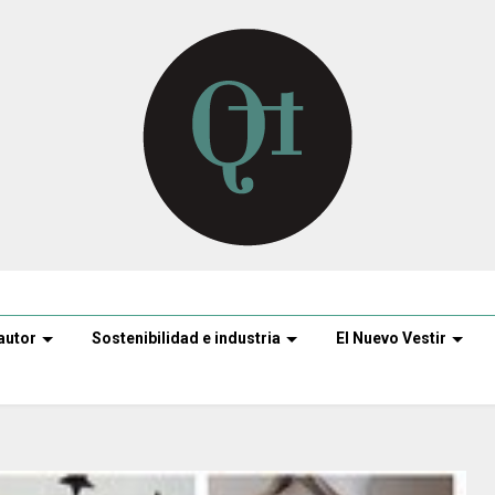
autor
Sostenibilidad e industria
El Nuevo Vestir