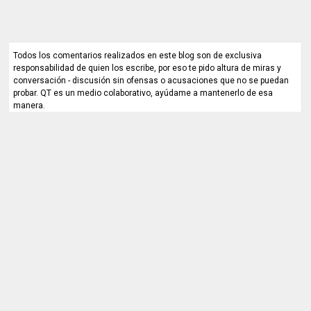
Todos los comentarios realizados en este blog son de exclusiva
responsabilidad de quien los escribe, por eso te pido altura de miras y
conversación - discusión sin ofensas o acusaciones que no se puedan
probar. QT es un medio colaborativo, ayúdame a mantenerlo de esa
manera.