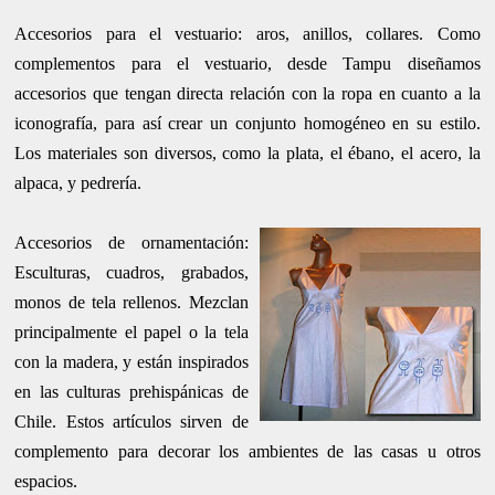
Accesorios para el vestuario: aros, anillos, collares. Como
complementos para el vestuario, desde Tampu diseñamos
accesorios que tengan directa relación con la ropa en cuanto a la
iconografía, para así crear un con
junto homogéneo en su estilo.
Los materiales son diversos, como la plata, el ébano, el acero, la
alpaca, y pedrería.
Accesorios de ornamentación:
Esculturas, cuadros, grabados,
monos de tela rellenos. Mezclan
principalmente el papel o la tela
con la madera, y están inspirados
en las culturas prehispánicas de
Chile. Estos artículos sirven de
complemento para decorar los ambientes de las casas u otros
espacios.