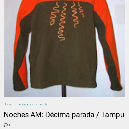
Home
tendencias
moda
Noches AM: Décima parada / Tampu
1