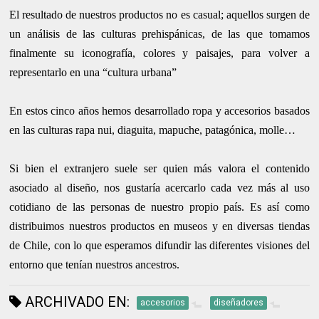
El resultado de nuestros productos no es casual; aquellos surgen de
un análisis de las culturas prehispánicas, de las que tomamos
finalmente su iconografía, colores y paisajes, para volver a
representarlo en una “cultura urbana”
En estos cinco años hemos desarrollado ropa y accesorios basados
en las culturas rapa nui, diaguita, mapuche, patagónica, molle…
Si bien el extranjero suele ser quien más valora el contenido
asociado al diseño, nos gustaría acercarlo cada vez más al uso
cotidiano de las personas de nuestro propio país. Es así como
distribuimos nuestros productos en museos y en diversas tiendas
de Chile, con lo que esperamos difundir las diferentes visiones del
entorno que tenían nuestros ancestros.
ARCHIVADO EN:
accesorios
diseñadores