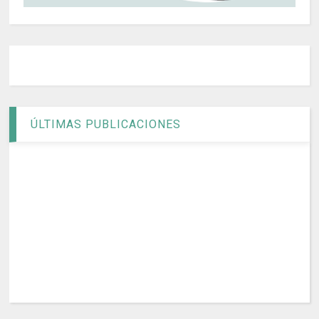
ÚLTIMAS PUBLICACIONES