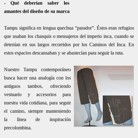
-
Qué deberían saber los
amantes del diseño de su marca
Tampu significa en lengua quechua “parador”. Éstos eran refugios
que usaban los chasquis o mensajeros del imperio inca, cuando se
detenían en sus largos recorridos por los Caminos del Inca. En
estos espacios descansaban y se abastecían para seguir la ruta.
Nuestro Tampu contemporáneo
busca hacer una analogía con los
antiguos tambos, ofreciendo
vestuario y accesorios para
nuestra vida cotidiana, para seguir
el camino, siempre manteniendo
la línea de inspiración
precolombina.