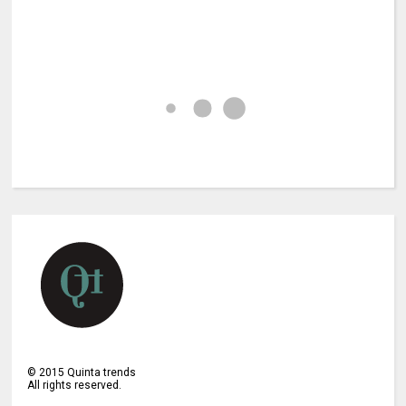
©
2015
Quinta trends
All rights reserved.