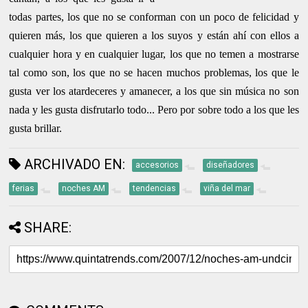
todas partes, los que no se conforman con un poco de felicidad y
quieren más, los que quieren a los suyos y están ahí con ellos a
cualquier hora y en cualquier lugar, los que no temen a mostrarse
tal como son, los que no se hacen muchos problemas, los que le
gusta ver los atardeceres y amanecer, a los que sin música no son
nada y les gusta disfrutarlo todo... Pero por sobre todo a los que les
gusta brillar.
ARCHIVADO EN:
accesorios
diseñadores
ferias
noches AM
tendencias
viña del mar
SHARE: