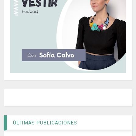
ÚLTIMAS PUBLICACIONES