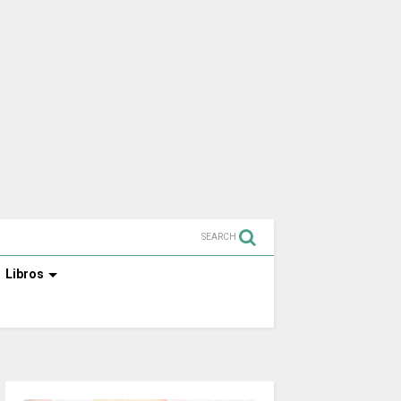
SEARCH
Libros