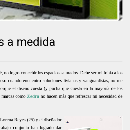
s a medida
, no logro concebir los espacios saturados. Debe ser mi fobia a los
 eso cuando encuentro soluciones livianas y vanguardistas, no me
orque el diseño cuesta (y pucha que cuesta en la mayoría de los
so, marcas como
Zedra
no hacen más que refrescar mi necesidad de
 Lorena Reyes (25) y el diseñador
trabajo conjunto han logrado dar