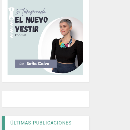
ÚLTIMAS PUBLICACIONES