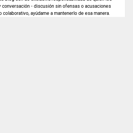
 y conversación - discusión sin ofensas o acusaciones
o colaborativo, ayúdame a mantenerlo de esa manera.