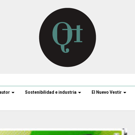
autor
Sostenibilidad e industria
El Nuevo Vestir