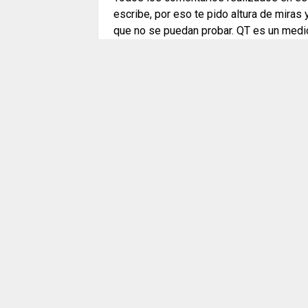
escribe, por eso te pido altura de miras
que no se puedan probar. QT es un medi