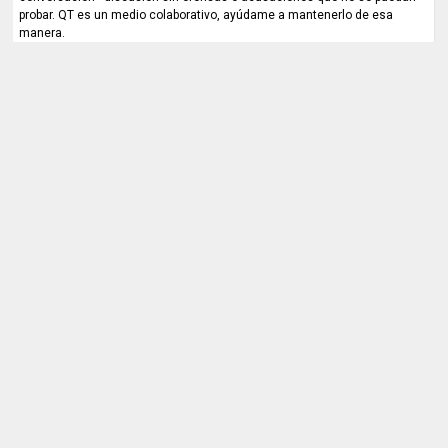
probar. QT es un medio colaborativo, ayúdame a mantenerlo de esa
manera.