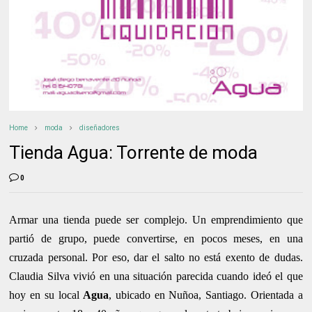
Home
moda
diseñadores
Tienda Agua: Torrente de moda
0
Armar una tienda puede ser complejo. Un emprendimiento que
partió de grupo, puede convertirse, en pocos meses, en una
cruzada personal. Por eso, dar el salto no está exento de dudas.
Claudia Silva vivió en una situación parecida cuando ideó el que
hoy en su local
Agua
, ubicado en Nuñoa, Santiago. Orientada a