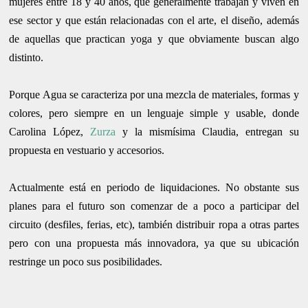
mujeres entre 18 y 40 años, que generalmente trabajan y viven en
ese sector y que están relacionadas con el arte, el diseño, además
de aquellas que practican yoga y que obviamente buscan algo
distinto.
Porque Agua se caracteriza por una mezcla de materiales, formas y
colores, pero siempre en un lenguaje simple y usable, donde
Carolina López,
Zurza
y la mismísima Claudia, entregan su
propuesta en vestuario y accesorios.
Actualmente está en periodo de liquidaciones. No obstante sus
planes para el futuro son comenzar de a poco a participar del
circuito (desfiles, ferias, etc), también distribuir ropa a otras partes
pero con una propuesta más innovadora, ya que su ubicación
restringe un poco sus posibilidades.