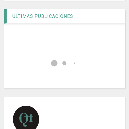
ÚLTIMAS PUBLICACIONES