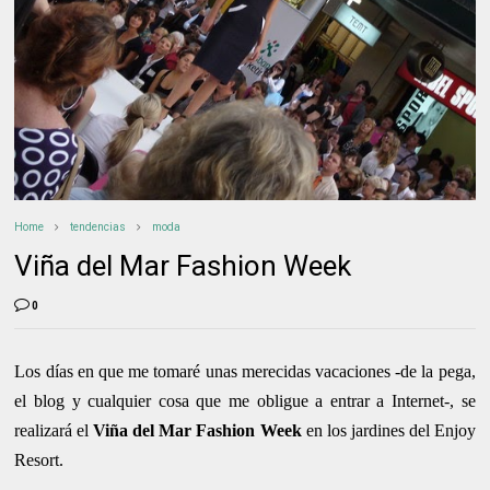
Home
tendencias
moda
Viña del Mar Fashion Week
0
Los días en que me tomaré unas merecidas vacaciones -de la pega,
el blog y cualquier cosa que me obligue a entrar a Internet-, se
realizará el
Viña del Mar Fashion Week
en los jardines del Enjoy
Resort.