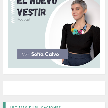
ÚLTIMAS PUBLICACIONES