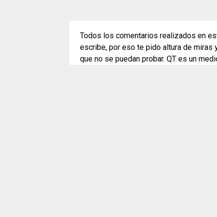
Todos los comentarios realizados en est
escribe, por eso te pido altura de miras
que no se puedan probar. QT es un medi