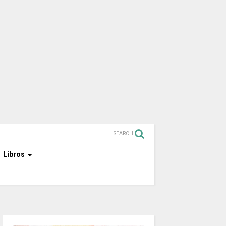
SEARCH
Libros