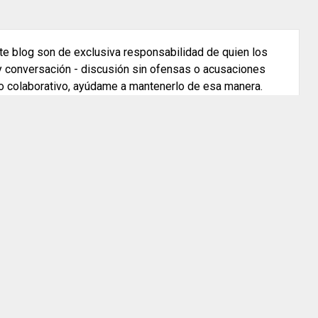
e blog son de exclusiva responsabilidad de quien los
 y conversación - discusión sin ofensas o acusaciones
o colaborativo, ayúdame a mantenerlo de esa manera.