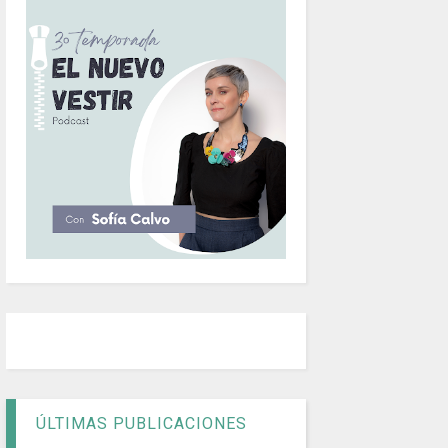
ÚLTIMAS PUBLICACIONES