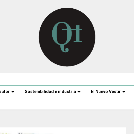
autor
Sostenibilidad e industria
El Nuevo Vestir