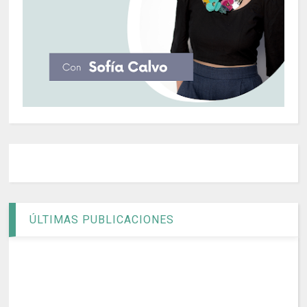
ÚLTIMAS PUBLICACIONES