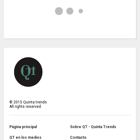
©
2015
Quinta trends
All rights reserved.
Página principal
Sobre QT - Quinta Trends
QT en los medios
Contacto