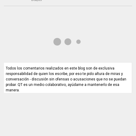
Todos los comentarios realizados en este blog son de exclusiva
responsabilidad de quien los escribe, por eso te pido altura de miras y
conversación - discusión sin ofensas o acusaciones que no se puedan
probar. QT es un medio colaborativo, ayúdame a mantenerlo de esa
manera.