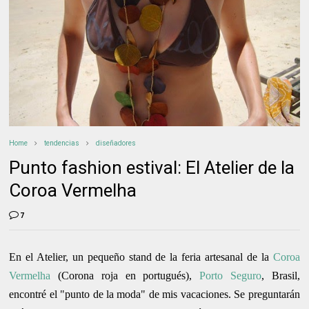
Home
tendencias
diseñadores
Punto fashion estival: El Atelier de la
Coroa Vermelha
7
En el Atelier, un pequeño stand de la feria artesanal de la
Coroa
Vermelha
(Corona roja en portugués),
Porto Seguro
, Brasil,
encontré el "punto de la moda" de mis vacaciones. Se preguntarán