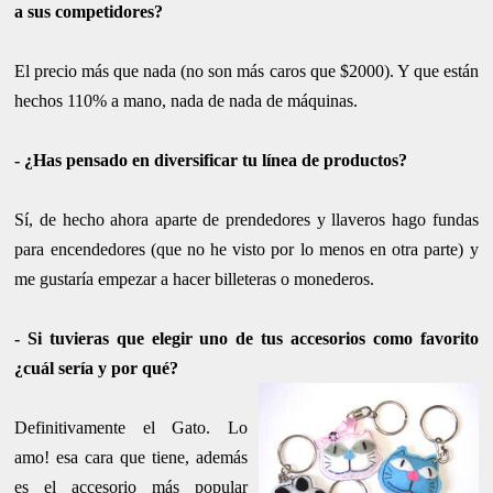
a sus competidores?
El precio más que nada (no son más caros que $2000). Y que están
hechos 110% a mano, nada de nada de máquinas.
- ¿Has pensado en diversificar tu línea de productos?
Sí, de hecho ahora aparte de prendedores y llaveros hago fundas
para encendedores (que no he visto por lo menos en otra parte) y
me gustaría empezar a hacer billeteras o monederos.
- Si tuvieras que elegir uno de tus accesorios como favorito
¿cuál sería y por qué?
Definitivamente el Gato. Lo
amo! esa cara que tiene, además
es el accesorio más popular