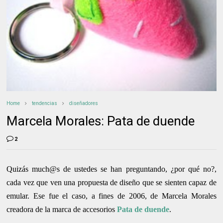
Home
tendencias
diseñadores
Marcela Morales: Pata de duende
2
Quizás much@s de ustedes se han preguntando, ¿por qué no?,
cada vez que ven una propuesta de diseño que se sienten capaz de
emular. Ese fue el caso, a fines de 2006, de Marcela Morales
creadora de la marca de accesorios
Pata de duende
.