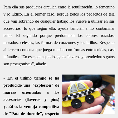
Para ella sus productos circulan entre la reutilización, lo femenino
y lo lúdico. En el primer caso, porque todos los pedacitos de tela
que van sobrando de cualquier trabajo los vuelve a utilizar en sus
accesorios, lo que según ella, ayuda también a no contaminar
tanto. El segundo porque predominan los colores rosados,
morados, celestes, las formas de corazones y los brillos. Respecto
al tercero comenta que juega mucho con formas entretenidas, casi
infantiles. "En este concepto los gatos llaveros y prendedores gatos
son protagonistas", añade.
- En el último tiempo se ha
producido una "explosión" de
marcas orientadas a los
accesorios (llaveros y pins)
¿cuál es la ventaja competitiva
de "Pata de duende", respecto