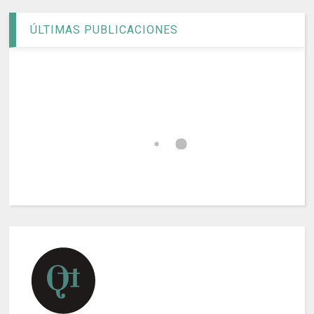
ÚLTIMAS PUBLICACIONES