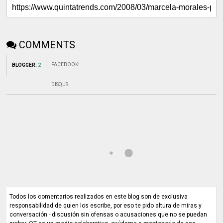
COMMENTS
FACEBOOK
:
BLOGGER
:
2
DISQUS
Todos los comentarios realizados en este blog son de exclusiva
responsabilidad de quien los escribe, por eso te pido altura de miras y
conversación - discusión sin ofensas o acusaciones que no se puedan