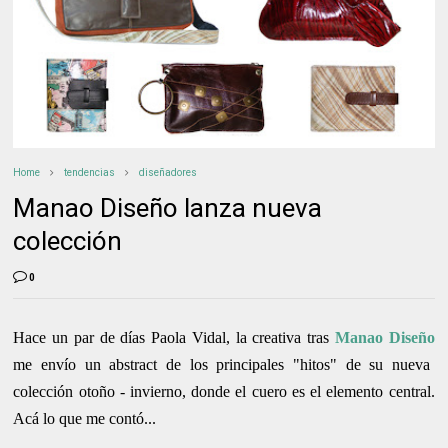
Home
tendencias
diseñadores
Manao Diseño lanza nueva
colección
0
Hace un par de días Paola Vidal, la creativa tras
Manao Diseño
me envío un abstract de los principales "hitos" de su nueva
colección otoño - invierno, donde el cuero es el elemento central.
Acá lo que me contó...