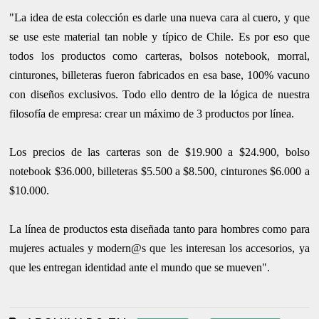
"La idea de esta colección es darle una nueva cara al cuero, y que
se use este material tan noble y típico de Chile. Es por eso que
todos los productos como carteras, bolsos notebook, morral,
cinturones, billeteras fueron fabricados en esa base, 100% vacuno
con diseños exclusivos. Todo ello dentro de la lógica de nuestra
filosofía de empresa: crear un máximo de 3 productos por línea.
Los precios de las carteras son de $19.900 a $24.900, bolso
notebook $36.000, billeteras $5.500 a $8.500, cinturones $6.000 a
$10.000.
La línea de productos esta diseñada tanto para hombres como para
mujeres actuales y modern@s que les interesan los accesorios, ya
que les entregan identidad ante el mundo que se mueven".