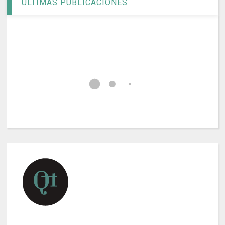
ÚLTIMAS PUBLICACIONES