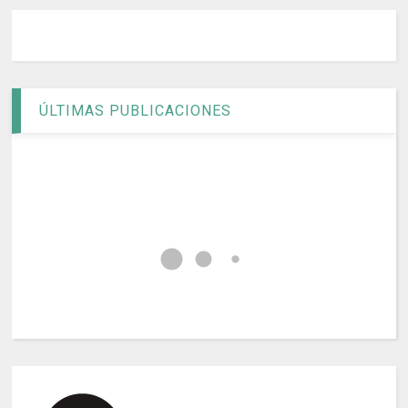
ÚLTIMAS PUBLICACIONES