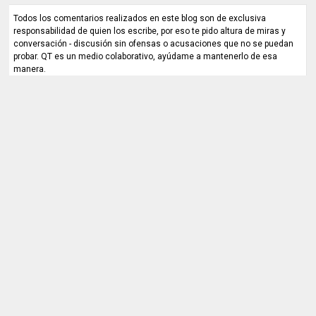
Todos los comentarios realizados en este blog son de exclusiva
responsabilidad de quien los escribe, por eso te pido altura de miras y
conversación - discusión sin ofensas o acusaciones que no se puedan
probar. QT es un medio colaborativo, ayúdame a mantenerlo de esa
manera.