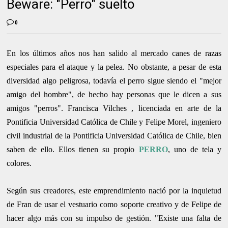
Beware: "Perro" suelto
0
En los últimos años nos han salido al mercado canes de razas
especiales para el ataque y la pelea. No obstante, a pesar de esta
diversidad algo peligrosa, todavía el perro sigue siendo el "mejor
amigo del hombre", de hecho hay personas que le dicen a sus
amigos "perros". Francisca Vilches ,
licenc
iada en arte de la
Pontificia Universidad Católica de Chile y Felipe Morel, ingeniero
civil industrial de la Pontificia Universidad Católica de Chile, bien
saben de ello. Ellos tienen su propio
PERRO
, uno de tela y
colores.
Según sus creadores, este emprendimiento nació por la inquietud
de Fran de usar el vestuario como soporte creativo y de Felipe de
hacer algo más con su impulso de gestión. "Existe una falta de