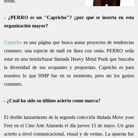
hostil.
- ¿PERRO es un "Capricho"? ¿por qué se inserta en esta
organización mayor?
Capricho
es una página que busca aunar proyectos de tendencias
comunes: una especie de mall en línea con onda. PERRO solía
estar en una tienda/bazar llamada Heavy Metal Punk que buscaba
la diversidad de sus ocupantes y propuestas. Capricho es para
nosotros lo que HMP fue en su momento, pero sin los gastos
comunes.
- ¿Cuál ha sido su último acierto como marca?
El desfile lanzamiento de la segunda colección titulada Move your
Feet en el Cine Arte Alameda el día jueves 15 de mayo. Un gran
acierto a nivel comunicacional, visual y de ventas. La apuesta fue