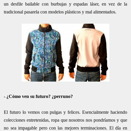
un desfile bailable con burbujas y espadas láser, en vez de la
tradicional pasarela con modelos plásticos y mal alimentados.
- ¿Cómo ven su futuro? ¿perruno?
El futuro lo vemos con pulgas y felices. Esencialmente haciendo
colecciones entretenidas, ropa que nosotros nos pondríamos y que
no sea impagable pero con las mejores terminaciones. El día en