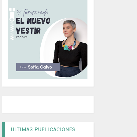
ÚLTIMAS PUBLICACIONES