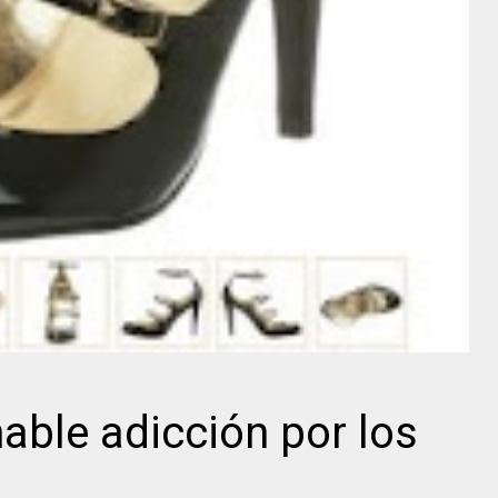
able adicción por los