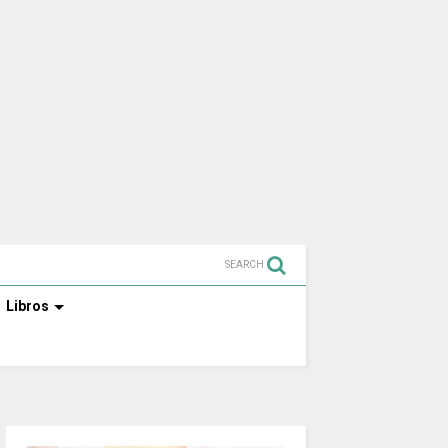
SEARCH
Libros