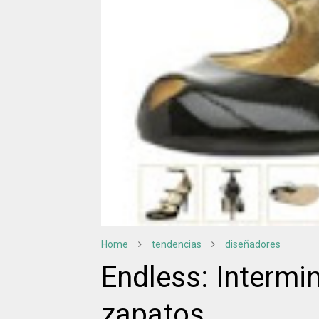
Home
tendencias
diseñadores
Endless: Intermin
zapatos