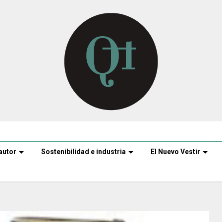
autor
Sostenibilidad e industria
El Nuevo Vestir