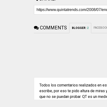
COMMENTS
FACEBOO
BLOGGER
:
2
Todos los comentarios realizados en est
escribe, por eso te pido altura de miras
que no se puedan probar. QT es un medi