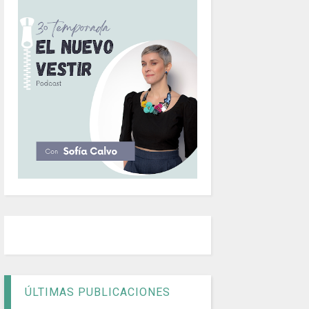
ÚLTIMAS PUBLICACIONES