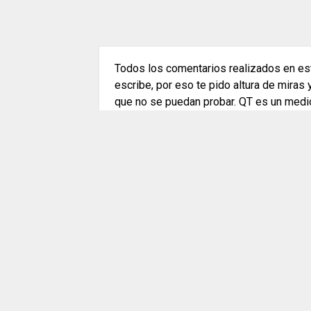
Todos los comentarios realizados en est
escribe, por eso te pido altura de miras
que no se puedan probar. QT es un medi