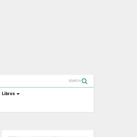
SEARCH
Libros