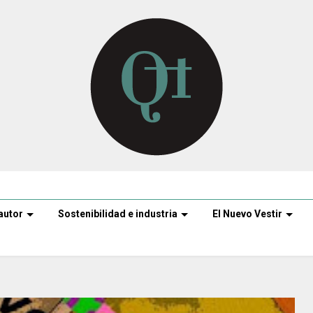
autor
Sostenibilidad e industria
El Nuevo Vestir