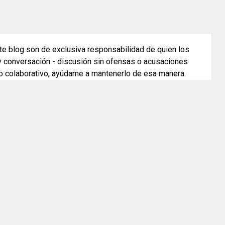
e blog son de exclusiva responsabilidad de quien los
 y conversación - discusión sin ofensas o acusaciones
o colaborativo, ayúdame a mantenerlo de esa manera.