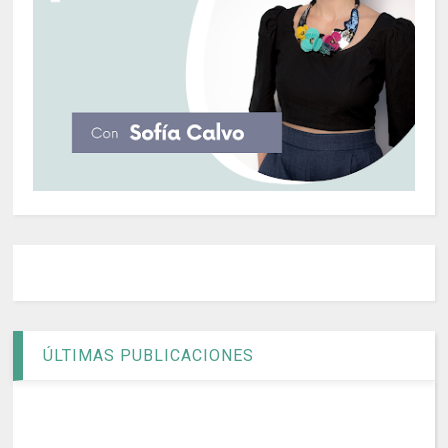
ÚLTIMAS PUBLICACIONES