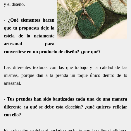
y el diseño.
- ¿Qué elementos hacen
que tu propuesta deje la
estela de lo netamente
artesanal para
convertirse en un producto de diseño? ¿por qué?
Las diferentes texturas con las que trabajo y la calidad de las
mismas, porque dan a la prenda un
toque único dentro de lo
artesanal.
- Tus prendas han sido bautizadas cada una de una manera
diferente ¿a qué se debe esta elección? ¿qué quieres reflejar
con ello?
Esta elección se debe al traslado que hago con la cultura indígena.