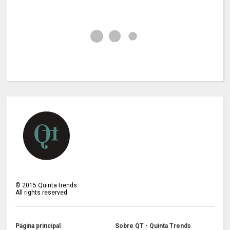
©
2015
Quinta trends
All rights reserved.
Página principal
Sobre QT - Quinta Trends