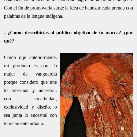
Con el fin de promoverla surge la idea de bautizar cada prenda con
palabras de la lengua indígena.
- ¿Cómo describirías al público objetivo de tu marca? ¿por
qué?
Como dije anteriormente,
mi producto es para la
mujer de vanguardia
porque considero que une
lo artesanal y ancestral,
con creatividad,
exclusividad y diseño, o
sea junta lo ancestral con
lo netamente urbano.