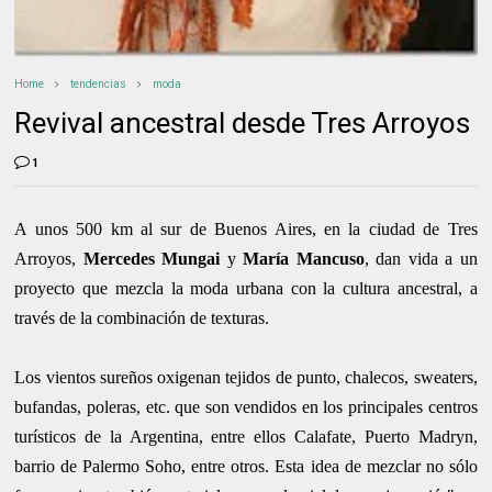
Home
tendencias
moda
Revival ancestral desde Tres Arroyos
1
A unos 500 km al sur de Buenos Aires, en la ciudad de Tres
Arroyos,
Mercedes Mungai
y
María Mancuso
, dan vida a un
proyecto que mezcla la moda urbana con la cultura ancestral, a
través de la combinación de texturas.
Los vientos sureños oxigenan tejidos de punto, chalecos, sweaters,
bufandas, poleras, etc. que son vendidos en los principales centros
turísticos de la Argentina, entre ellos Calafate, Puerto Madryn,
barrio de Palermo Soho, entre otros. Esta idea de mezclar no sólo