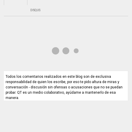
DISQUS
Todos los comentarios realizados en este blog son de exclusiva
responsabilidad de quien los escribe, por eso te pido altura de miras y
conversación - discusión sin ofensas o acusaciones que no se puedan
probar. QT es un medio colaborativo, ayúdame a mantenerlo de esa
manera.