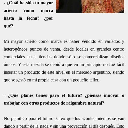
- ¿Cuál ha sido tu mayor
acierto como marca
hasta la fecha? ¿por
qué?
Mi mayor acierto como marca es haber vendido en variados y
heterogéneos puntos de venta, desde locales en grandes centro
comerciales hasta tiendas donde sólo se comercializan diseños
únicos. Y esta mezcla se debió a que en un principio no fue fácil
insertar un producto de este nivel en el mercado argentino, siendo
que se gestó en mi propia casa con un pequeño taller.
- ¿Qué planes tienes para el futuro? ¿piensas innovar o
trabajar con otros productos de raigambre natural?
No planifico para el futuro. Creo que los acontecimientos se van
dando a partir de la nada y sin una proyección al día después. Esto