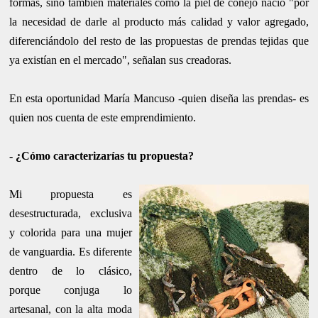
formas, sino también materiales como la piel de conejo nació "por
la necesidad de darle al producto más calidad y valor agregado,
diferenciándolo del resto de las propuestas de prendas tejidas que
ya existían en el mercado", señalan sus creadoras.
En esta oportunidad María Mancuso -quien diseña las prendas- es
quien
nos cuenta de este emprendimiento.
- ¿Cómo caracterizarías tu propuesta?
Mi propuesta es
desestructurada, exclusiva
y colorida para una mujer
de vanguardia. Es diferente
dentro de lo clásico,
porque conjuga lo
artesanal, con la alta moda