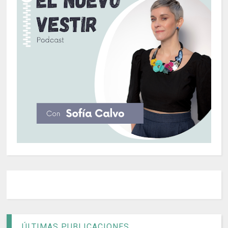
ÚLTIMAS PUBLICACIONES