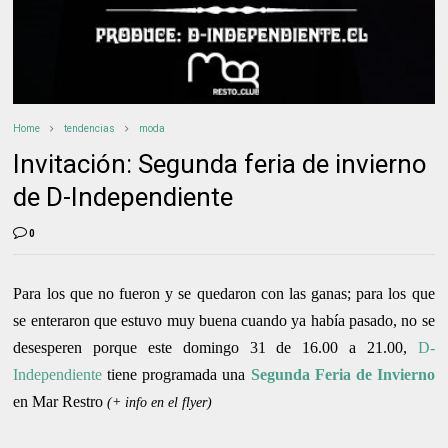
Home
tendencias
moda
Invitación: Segunda feria de invierno
de D-Independiente
0
Para los que no fueron y se quedaron con las ganas; para los que
se enteraron que estuvo muy buena cuando ya había pasado, no se
desesperen porque este domingo 31 de 16.00 a 21.00,
D-
Independiente
tiene programada una
Segunda Feria de Invierno
en Mar Restro
(+ info en el flyer)