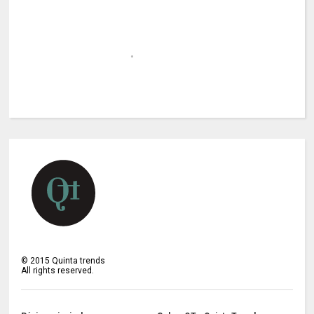
©
2015
Quinta trends
All rights reserved.