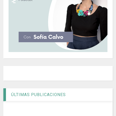
ÚLTIMAS PUBLICACIONES