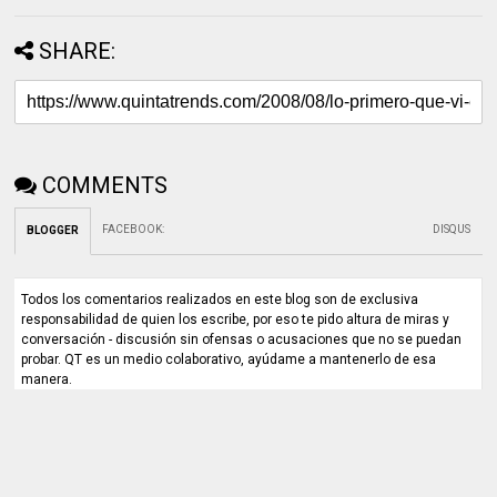
SHARE:
COMMENTS
FACEBOOK
:
DISQUS
BLOGGER
Todos los comentarios realizados en este blog son de exclusiva
responsabilidad de quien los escribe, por eso te pido altura de miras y
conversación - discusión sin ofensas o acusaciones que no se puedan
probar. QT es un medio colaborativo, ayúdame a mantenerlo de esa
manera.