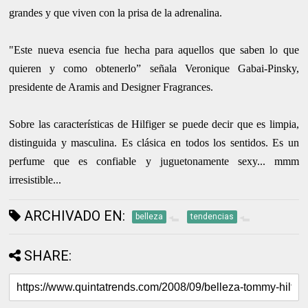
grandes y que viven con la prisa de la adrenalina.
"Este nueva esencia fue hecha para aquellos que saben lo que
quieren y como obtenerlo” señala Veronique Gabai-Pinsky,
presidente de Aramis and Designer Fragrances.
Sobre las características de Hilfiger se puede decir que es limpia,
distinguida y masculina. Es clásica en todos los sentidos. Es un
perfume que es confiable y juguetonamente sexy... mmm
irresistible...
ARCHIVADO EN:
belleza
tendencias
SHARE: