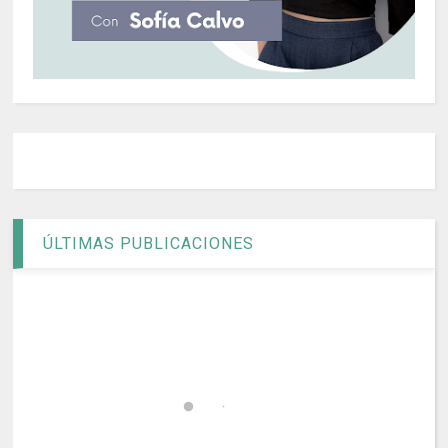
ÚLTIMAS PUBLICACIONES