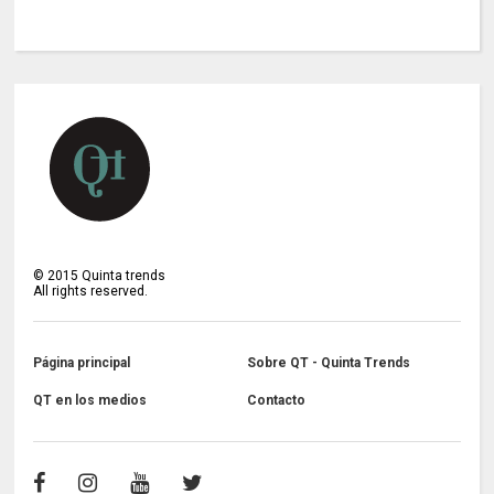
©
2015
Quinta trends
All rights reserved.
Página principal
Sobre QT - Quinta Trends
QT en los medios
Contacto