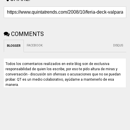
COMMENTS
FACEBOOK
:
DISQUS
BLOGGER
Todos los comentarios realizados en este blog son de exclusiva
responsabilidad de quien los escribe, por eso te pido altura de miras y
conversación - discusión sin ofensas o acusaciones que no se puedan
probar. QT es un medio colaborativo, ayúdame a mantenerlo de esa
manera.