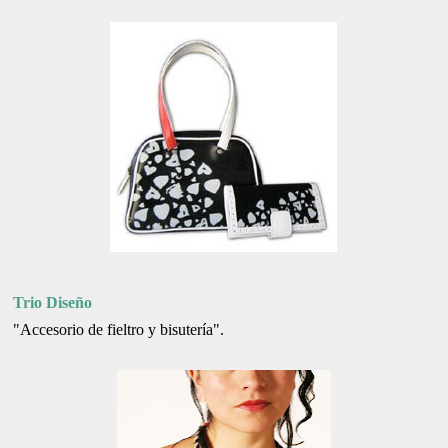
Trio Diseño
"Accesorio de fieltro y bisutería".