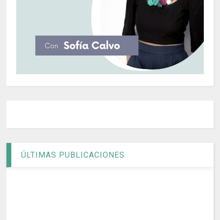
ÚLTIMAS PUBLICACIONES