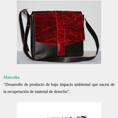
Matvolta
"Desarrollo de producto de bajo impacto ambiental que nacen de
la recuperación de material de desecho".