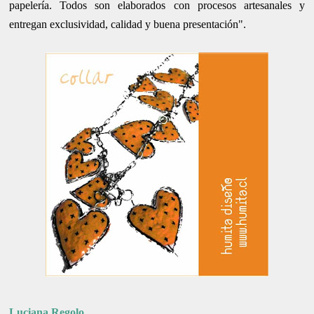
papelería. Todos son elaborados con procesos artesanales y
entregan exclusividad, calidad y buena presentación".
Luciana Regolo