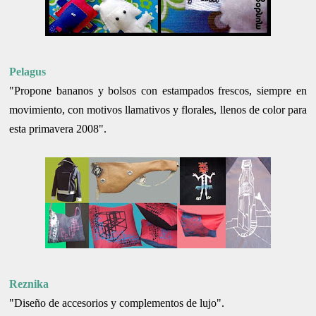
Pelagus
"Propone bananos y bolsos con estampados frescos, siempre en
movimiento, con motivos llamativos y florales, llenos de color para
esta primavera 2008".
Reznika
"Diseño de accesorios y complementos de lujo".