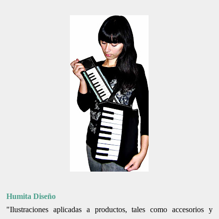
Humita Diseño
"Ilustraciones aplicadas a productos, tales como accesorios y