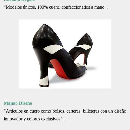
"Modelos únicos, 100% cuero, confeccionados a mano".
Manao Diseño
"Artículos en cuero como bolsos, carteras, billeteras con un diseño
innovador y colores exclusivos".