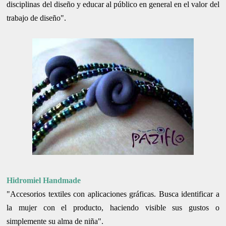
disciplinas del diseño y educar al público en general en el valor del
trabajo de diseño".
Hidromiel Handmade
"Accesorios textiles con aplicaciones gráficas. Busca identificar a
la mujer con el producto, haciendo visible sus gustos o
simplemente su alma de niña".