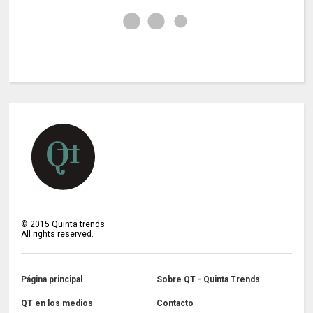
©
2015
Quinta trends
All rights reserved.
Página principal
Sobre QT - Quinta Trends
QT en los medios
Contacto