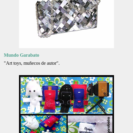
Mundo Garabato
"Art toys, muñecos de autor".