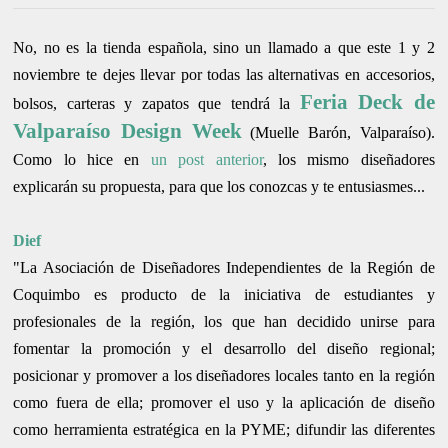
No, no es la tienda española, sino un llamado a que este 1 y 2
noviembre te dejes llevar por todas las alternativas en accesorios,
Feria Deck de
bolsos, carteras y zapatos que tendrá la
Valparaíso Design Week
(Muelle Barón, Valparaíso).
Como lo hice en
un post anterior
, los mismo diseñadores
explicarán su propuesta, para que los conozcas y te entusiasmes...
Dief
"La Asociación de Diseñadores Independientes de la Región de
Coquimbo es producto de la iniciativa de estudiantes y
profesionales de la región, los que han decidido unirse para
fomentar la promoción y el desarrollo del diseño regional;
posicionar y promover a los diseñadores locales tanto en la región
como fuera de ella; promover el uso y la aplicación de diseño
como herramienta estratégica en la PYME; difundir las diferentes