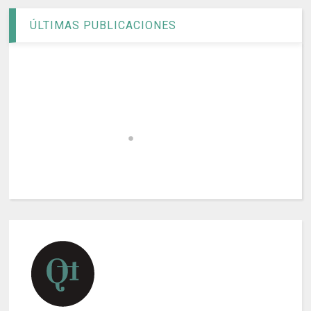
ÚLTIMAS PUBLICACIONES