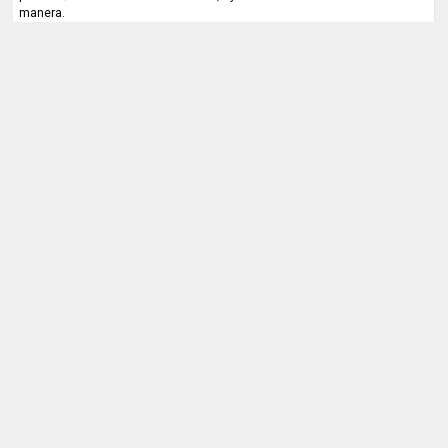
manera.