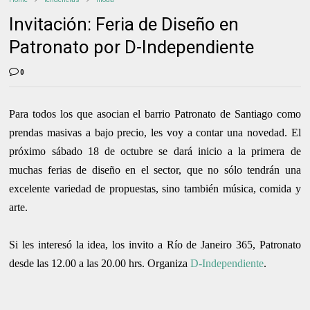
Invitación: Feria de Diseño en
Patronato por D-Independiente
0
Para todos los que asocian el barrio Patronato de Santiago como
prendas masivas a bajo precio, les voy a contar una novedad. El
próximo sábado 18 de octubre se dará inicio a la primera de
muchas ferias de diseño en el sector, que no sólo tendrán una
excelente variedad de propuestas, sino también música, comida y
arte.
Si les interesó la idea, los invito a Río de Janeiro 365, Patronato
desde las 12.00 a las 20.00 hrs. Organiza
D-Independiente
.