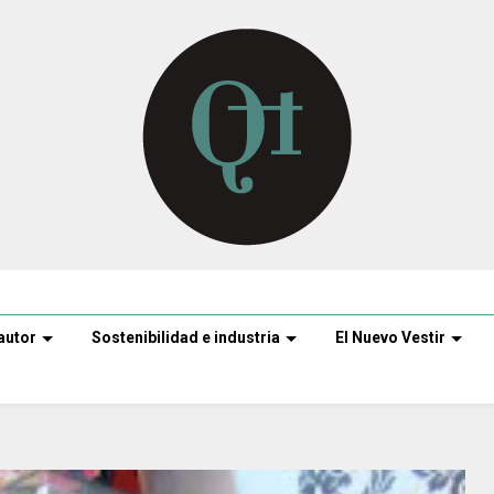
autor
Sostenibilidad e industria
El Nuevo Vestir