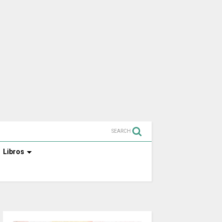
SEARCH
Libros