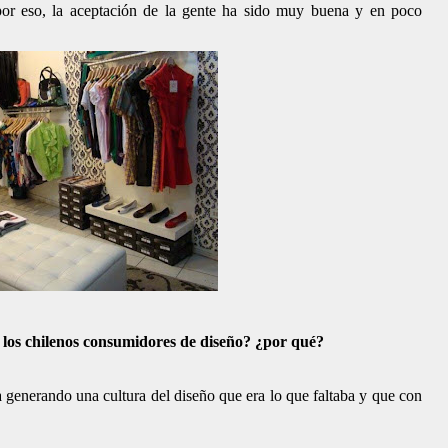
r eso, la aceptación de la gente ha sido muy buena y en poco
s los chilenos consumidores de diseño? ¿por qué?
ta generando una cultura del diseño que era lo que faltaba y que con