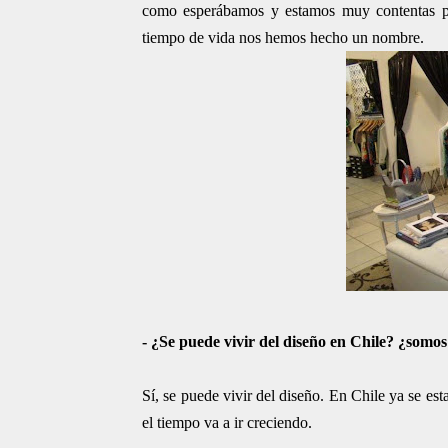
como esperábamos y estamos muy contentas po
tiempo de vida nos hemos hecho un nombre.
- ¿Se puede vivir del diseño en Chile? ¿somo
Sí, se puede vivir del diseño. En Chile ya se es
el tiempo va a ir creciendo.