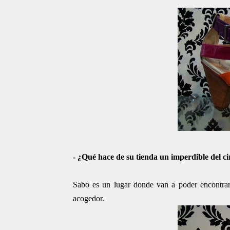
- ¿Qué hace de su tienda un imperdible del ci
Sabo es un lugar donde van a poder encontrar
acogedor.