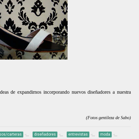
deas de expandirnos incorporando nuevos diseñadores a nuestra
(Fotos gentileza de Sabo)
sos/carteras
diseñadores
entrevistas
moda