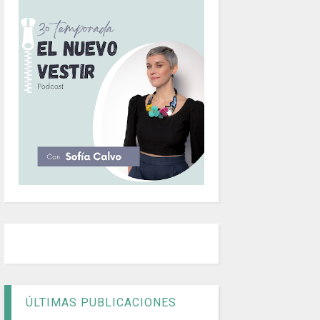
ÚLTIMAS PUBLICACIONES