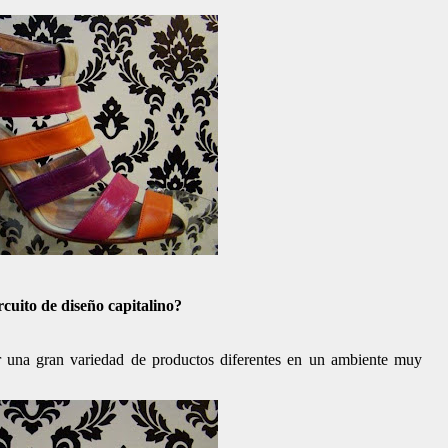
rcuito de diseño capitalino?
 una gran variedad de productos diferentes en un ambiente muy