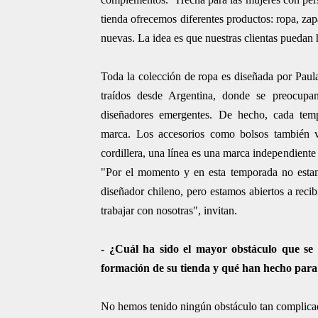
tienda ofrecemos diferentes productos: ropa, zap
nuevas. La idea es que nuestras clientas puedan h
Toda la colección de ropa es diseñada por Paul
traídos desde Argentina, donde se preocupa
diseñadores emergentes. De hecho, cada te
marca. Los accesorios como bolsos también v
cordillera, una línea es una marca independiente 
"Por el momento y en esta temporada no esta
diseñador chileno, pero estamos abiertos a recib
trabajar con nosotras", invitan.
- ¿Cuál ha sido el mayor obstáculo que se
formación de su tienda y qué han hecho para
No hemos tenido ningún obstáculo tan complicad