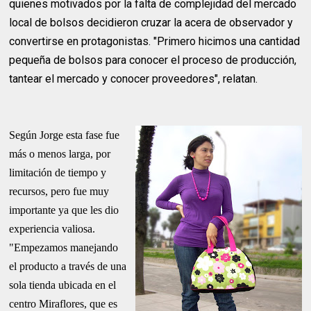
quienes motivados por la falta de complejidad del mercado
local de bolsos decidieron cruzar la acera de observador y
convertirse en protagonistas. "Primero hicimos una cantidad
pequeña de bolsos para conocer el proceso de producción,
tantear el mercado y conocer proveedores", relatan.
Según Jorge esta fase fue
más o menos larga, por
limitación de tiempo y
recursos, pero fue muy
importante ya que les dio
experiencia valiosa.
"Empezamos manejando
el producto a través de una
sola tienda ubicada en el
centro Miraflores, que es