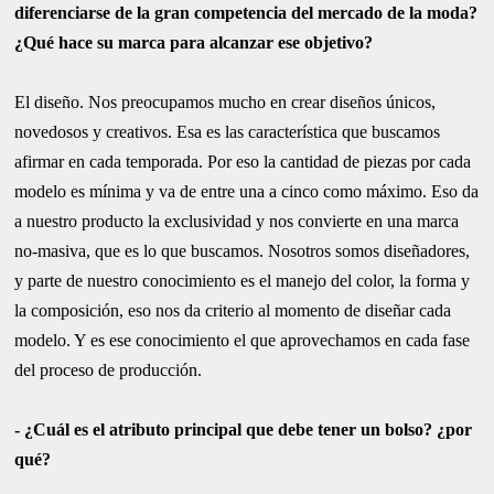
diferenciarse de la gran competencia del mercado de la moda?
¿Qué hace su marca para alcanzar ese objetivo?
El diseño. Nos preocupamos mucho en crear diseños únicos,
novedosos y creativos. Esa es las característica que buscamos
afirmar en cada temporada. Por eso la cantidad de piezas por cada
modelo es mínima y va de entre una a cinco como máximo. Eso da
a nuestro producto la exclusividad y nos convierte en una marca
no-masiva, que es lo que buscamos. Nosotros somos diseñadores,
y parte de nuestro conocimiento es el manejo del color, la forma y
la composición, eso nos da criterio al momento de diseñar cada
modelo. Y es ese conocimiento el que aprovechamos en cada fase
del proceso de producción.
- ¿Cuál es el atributo principal que debe tener un bolso? ¿por
qué?