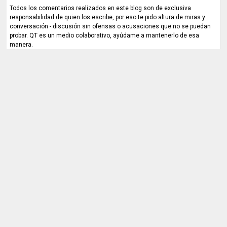
Todos los comentarios realizados en este blog son de exclusiva
responsabilidad de quien los escribe, por eso te pido altura de miras y
conversación - discusión sin ofensas o acusaciones que no se puedan
probar. QT es un medio colaborativo, ayúdame a mantenerlo de esa
manera.