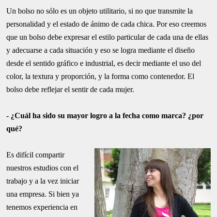
Un bolso no sólo es un objeto utilitario, si no que transmite la
personalidad y el estado de ánimo de cada chica. Por eso creemos
que un bolso debe expresar el estilo particular de cada una de ellas
y adecuarse a cada situación y eso se logra mediante el diseño
desde el sentido gráfico e industrial, es decir mediante el uso del
color, la textura y proporción, y la forma como contenedor. El
bolso debe reflejar el sentir de cada mujer.
- ¿Cuál ha sido su mayor logro a la fecha como marca? ¿por
qué?
Es difícil compartir
nuestros estudios con el
trabajo y a la vez iniciar
una empresa. Si bien ya
tenemos experiencia en