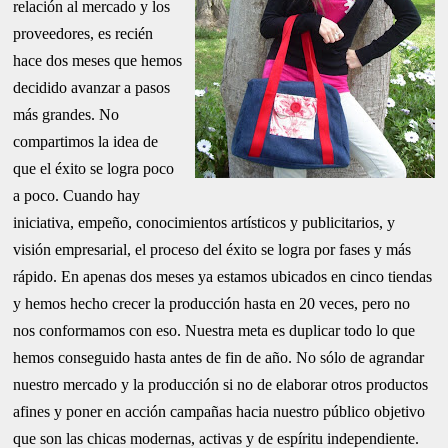
relación al mercado y los
proveedores, es recién
hace dos meses que hemos
decidido avanzar a pasos
más grandes. No
compartimos la idea de
que el éxito se logra poco
a poco. Cuando hay
iniciativa, empeño, conocimientos artísticos y publicitarios, y
visión empresarial, el proceso del éxito se logra por fases y más
rápido. En apenas dos meses ya estamos ubicados en cinco tiendas
y hemos hecho crecer la producción hasta en 20 veces, pero no
nos conformamos con eso. Nuestra meta es duplicar todo lo que
hemos conseguido hasta antes de fin de año. No sólo de agrandar
nuestro mercado y la producción si no de elaborar otros productos
afines y poner en acción campañas hacia nuestro público objetivo
que son las chicas modernas, activas y de espíritu independiente.