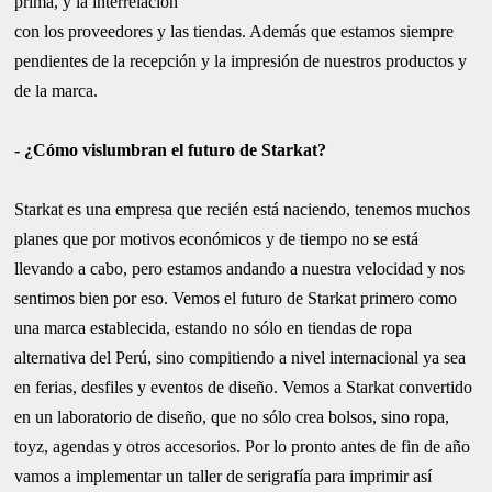
prima, y la interrelación
con los proveedores y las tiendas. Además que estamos siempre
pendientes de la recepción y la impresión de nuestros productos y
de la marca.
- ¿Cómo vislumbran el futuro de Starkat?
Starkat es una empresa que recién está naciendo, tenemos muchos
planes que por motivos económicos y de tiempo no se está
llevando a cabo, pero estamos andando a nuestra velocidad y nos
sentimos bien por eso. Vemos el futuro de Starkat primero como
una marca establecida, estando no sólo en tiendas de ropa
alternativa del Perú, sino compitiendo a nivel internacional ya sea
en ferias, desfiles y eventos de diseño. Vemos a Starkat convertido
en un laboratorio de diseño, que no sólo crea bolsos, sino ropa,
toyz, agendas y otros accesorios. Por lo pronto antes de fin de año
vamos a implementar un taller de serigrafía para imprimir así