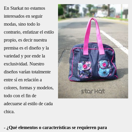
En Starkat no estamos
interesados en seguir
modas, sino todo lo
contrario, enfatizar el estilo
propio, es decir nuestra
premisa es el diseño y la
variedad y por ende la
exclusividad. Nuestro
diseños varían totalmente
entre sí en relación a
colores, formas y modelos,
todo con el fin de
adecuarse al estilo de cada
chica.
- ¿Qué elementos o características se requieren para