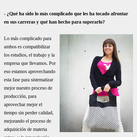
- ¿Qué ha sido lo más complicado que les ha tocado afrontar
en sus carreras y qué han hecho para superarlo?
Lo más complicado para
ambos es compatibilizar
los estudios, el trabajo y la
empresa que llevamos. Por
eso estamos aprovechando
esta fase para sistematizar
mejor nuestro proceso de
producción, para
aprovechar mejor el
tiempo sin perder calidad,
mejorando el proceso de
adquisición de materia