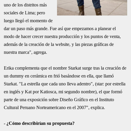
uno de los distritos más
sociales de Lima; pero
luego llegó el momento de
dar un paso más grande. Fue así que empezamos a planear el
modo de hacer crecer nuestra producción y los puntos de venta,
además de la creación de la website, y las piezas gráficas de
nuestra marca", agrega.
Erika complementa que el nombre Starkat surge tras la creación de
un dummy en cerámica en frió basándose en ella, que llamó
Starkat. "La estrella que cada uno lleva adentro", (star: por estrella
en inglés y Kat por Katiosca, mi segundo nombre), el que formó
parte de una exposición sobre Diseño Gráfico en el Instituto
Cultural Peruano Norteamericano en el 2007", explica.
- ¿Cómo describirían su propuesta?