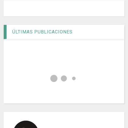
ÚLTIMAS PUBLICACIONES