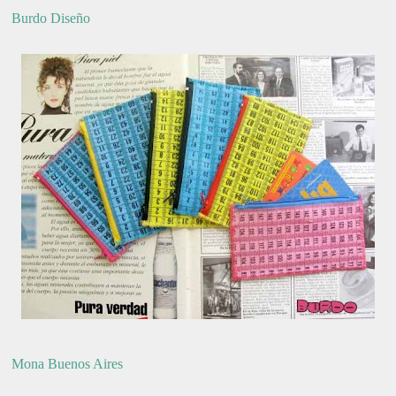
Burdo Diseño
Mona Buenos Aires