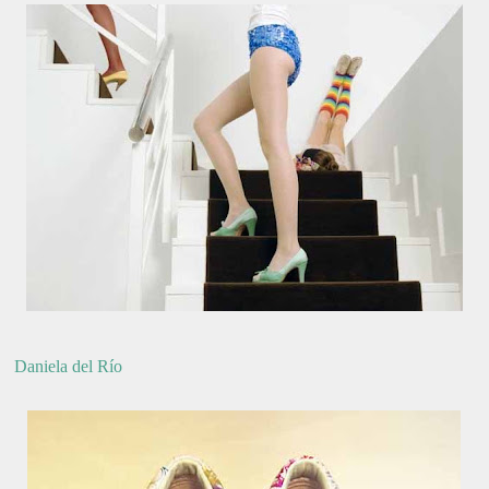
Daniela del Río