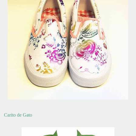
Carito de Gato