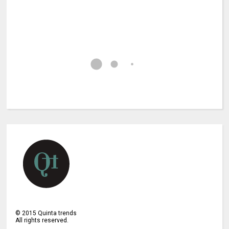
©
2015
Quinta trends
All rights reserved.