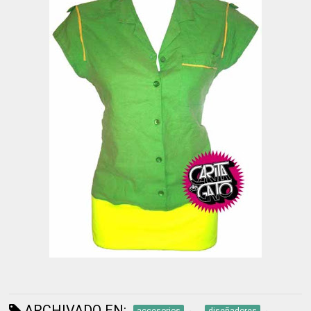
ARCHIVADO EN: