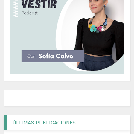
ÚLTIMAS PUBLICACIONES