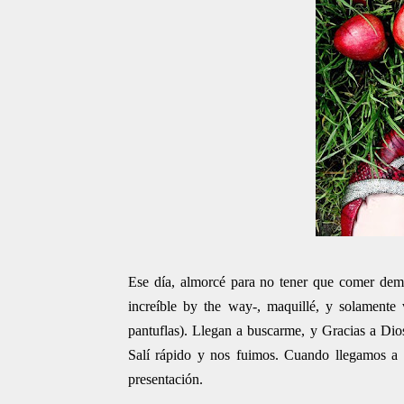
Ese día, almorcé para no tener que comer dem
increíble by the way-, maquillé, y solamente
pantuflas). Llegan a buscarme, y Gracias a Dio
Salí rápido y nos fuimos. Cuando llegamos a 
presentación.