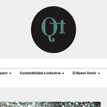
autor
Sostenibilidad e industria
El Nuevo Vestir