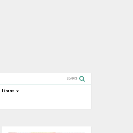
SEARCH
Libros