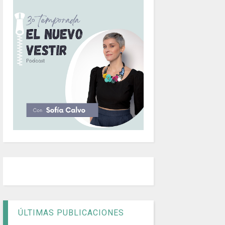
ÚLTIMAS PUBLICACIONES