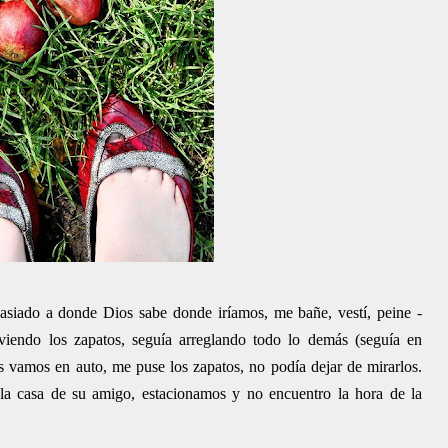
asiado a donde Dios sabe donde iríamos, me bañe, vestí, peine -
 viendo los zapatos, seguía arreglando todo lo demás (seguía en
s vamos en auto, me puse los zapatos, no podía dejar de mirarlos.
la casa de su amigo, estacionamos y no encuentro la hora de la