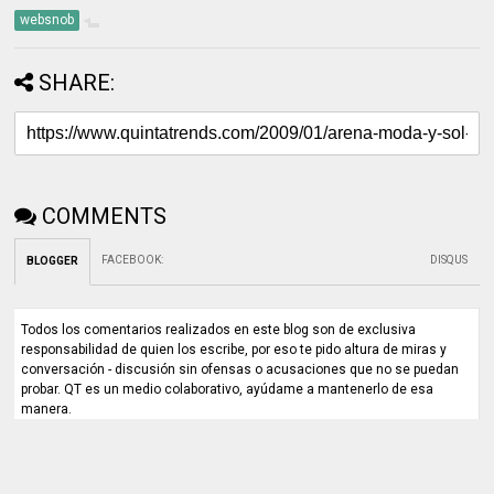
websnob
SHARE:
COMMENTS
FACEBOOK
:
DISQUS
BLOGGER
Todos los comentarios realizados en este blog son de exclusiva
responsabilidad de quien los escribe, por eso te pido altura de miras y
conversación - discusión sin ofensas o acusaciones que no se puedan
probar. QT es un medio colaborativo, ayúdame a mantenerlo de esa
manera.