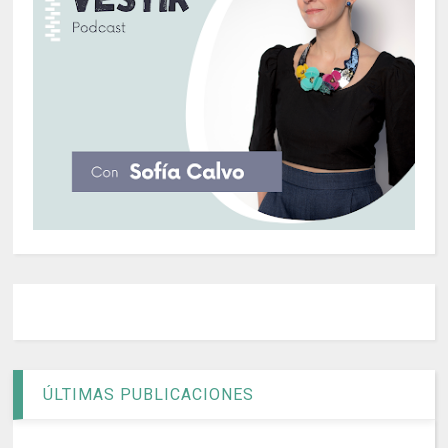
ÚLTIMAS PUBLICACIONES