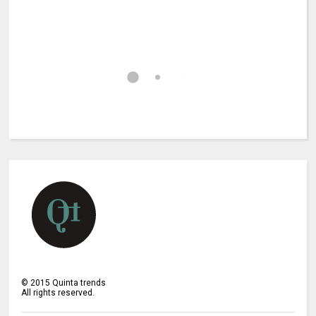
©
2015
Quinta trends
All rights reserved.