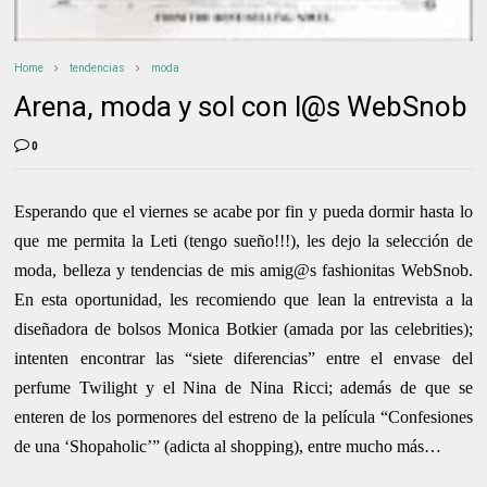
Home
tendencias
moda
Arena, moda y sol con l@s WebSnob
0
Esperando que el viernes se acabe por fin y pueda dormir hasta lo
que me permita la Leti (tengo sueño!!!), les dejo la selección de
moda, belleza y tendencias de mis amig@s fashionitas WebSnob.
En esta oportunidad, les recomiendo que lean la entrevista a la
diseñadora de bolsos Monica Botkier (amada por las celebrities);
intenten encontrar las “siete diferencias” entre el envase del
perfume Twilight y el Nina de Nina Ricci; además de que se
enteren de los pormenores del estreno de la película “Confesiones
de una ‘Shopaholic’” (adicta al shopping), entre mucho más…