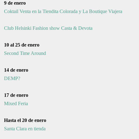
9 de enero
Coktail Venta en la Tiendita Colorada y La Boutique Viajera
Club Helsinki Fashion show Casta & Devota
10 al 25 de enero
Second Time Around
14 de enero
DEMP?
17 de enero
Mixed Feria
Hasta el 20 de enero
Santa Clara en tienda