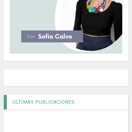
ÚLTIMAS PUBLICACIONES