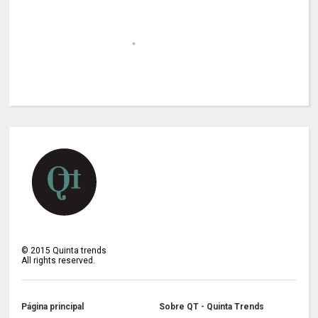
©
2015
Quinta trends
All rights reserved.
Página principal
Sobre QT - Quinta Trends