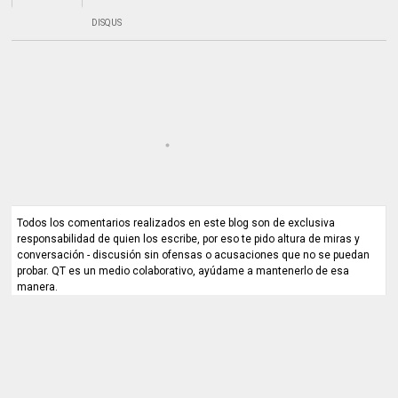
DISQUS
Todos los comentarios realizados en este blog son de exclusiva
responsabilidad de quien los escribe, por eso te pido altura de miras y
conversación - discusión sin ofensas o acusaciones que no se puedan
probar. QT es un medio colaborativo, ayúdame a mantenerlo de esa
manera.