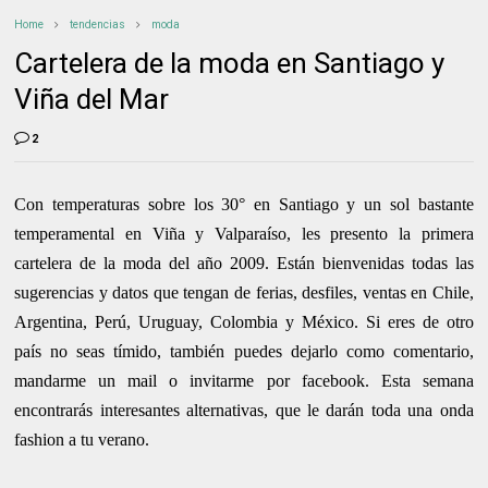
Home
tendencias
moda
Cartelera de la moda en Santiago y
Viña del Mar
2
Con temperaturas sobre los 30° en Santiago y un sol bastante
temperamental en Viña y Valparaíso, les presento la primera
cartelera de la moda del año 2009. Están bienvenidas todas las
sugerencias y datos que tengan de ferias, desfiles, ventas en Chile,
Argentina, Perú,
Uruguay,
Colombia y México. Si eres de otro
país no seas tímido, también puedes dejarlo como comentario,
mandarme un mail o invitarme por facebook. Esta semana
encontrarás interesantes alternativas, que le darán toda una onda
fashion a tu verano.