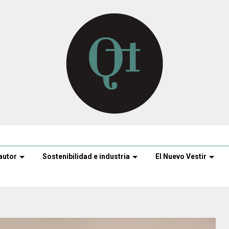
autor
Sostenibilidad e industria
El Nuevo Vestir