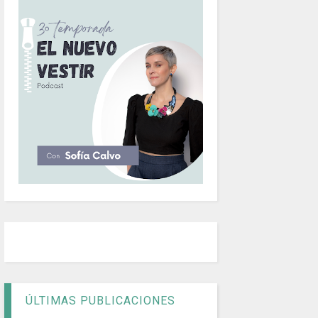
ÚLTIMAS PUBLICACIONES