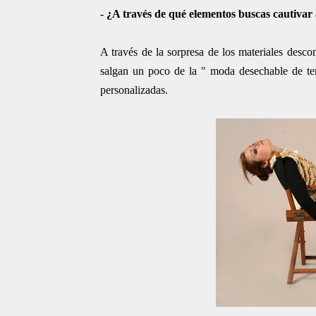
- ¿A través de qué elementos buscas cautivar 
A través de la sorpresa de los materiales descon
salgan un poco de la " moda desechable de te
personalizadas.