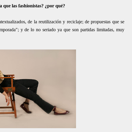
a que las fashionistas? ¿por qué?
textualizados, de la reutilización y reciclaje; de propuestas que se
mporada"; y de lo no seriado ya que son partidas limitadas, muy