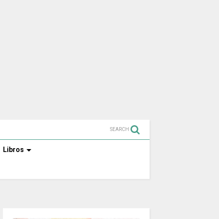
SEARCH
Libros