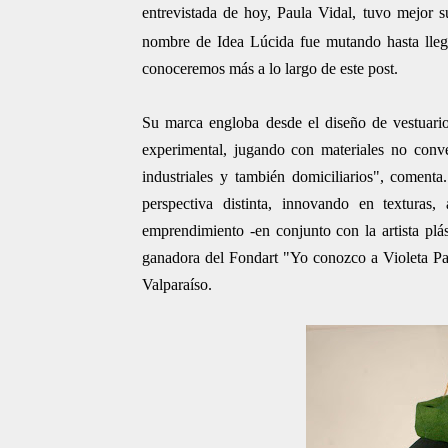
entrevistada de hoy, Paula Vidal, tuvo mejor 
nombre de Idea Lúcida fue mutando hasta lleg
conoceremos más a lo largo de este post.
Su marca engloba desde el diseño de vestuario 
experimental, jugando con materiales no conve
industriales y también domiciliarios", coment
perspectiva distinta, innovando en texturas
emprendimiento -en conjunto con la artista plá
ganadora del Fondart "Yo conozco a Violeta Parr
Valparaíso.