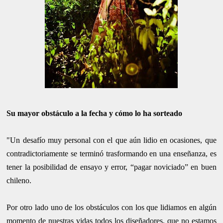
Su mayor obstáculo a la fecha y cómo lo ha sorteado
"Un desafío muy personal con el que aún lidio en ocasiones, que
contradictoriamente se terminó trasformando en una enseñanza, es
tener la posibilidad de ensayo y error, “pagar noviciado” en buen
chileno.
Por otro lado uno de los obstáculos con los que lidiamos en algún
momento de nuestras vidas todos los diseñadores, que no estamos