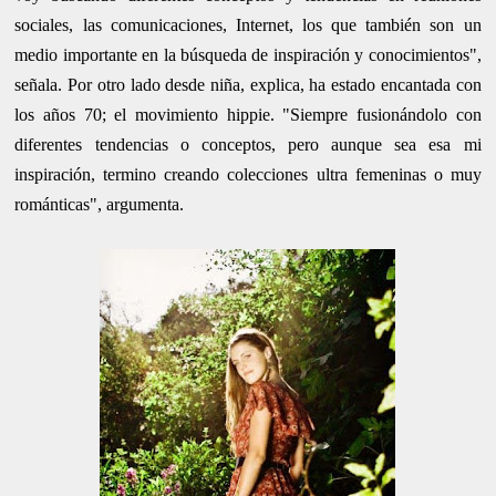
sociales, las comunicaciones, Internet, los que también son un
medio importante en la búsqueda de inspiración y conocimientos",
señala. Por otro lado desde niña, explica, ha estado encantada con
los años 70; el movimiento hippie. "Siempre fusionándolo con
diferentes tendencias o conceptos, pero aunque sea esa mi
inspiración, termino creando colecciones ultra femeninas o muy
románticas", argumenta.