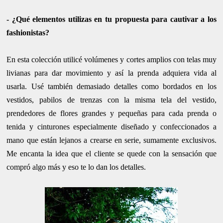
- ¿Qué elementos utilizas en tu propuesta para cautivar a los
fashionistas?
En esta colección utilicé volúmenes y cortes amplios con telas muy
livianas para dar movimiento y así la prenda adquiera vida al
usarla. Usé también demasiado detalles como bordados en los
vestidos, pabilos de trenzas con la misma tela del vestido,
prendedores de flores grandes y pequeñas para cada prenda o
tenida y cinturones especialmente diseñado y confeccionados a
mano que están lejanos a crearse en serie, sumamente exclusivos.
Me encanta la idea que el cliente se quede con la sensación que
compró algo más y eso te lo dan los detalles.