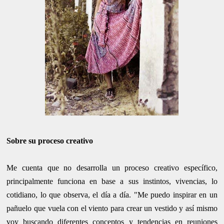
Sobre su proceso creativo
Me cuenta que no desarrolla un proceso creativo específico,
principalmente funciona en base a sus instintos, vivencias, lo
cotidiano, lo que observa, el día a día. "Me puedo inspirar en un
pañuelo que vuela con el viento para crear un vestido y así mismo
voy buscando diferentes conceptos y tendencias en reuniones