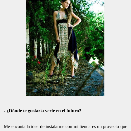
- ¿Dónde te gustaría verte en el futuro?
Me encanta la idea de instalarme con mi tienda es un proyecto que