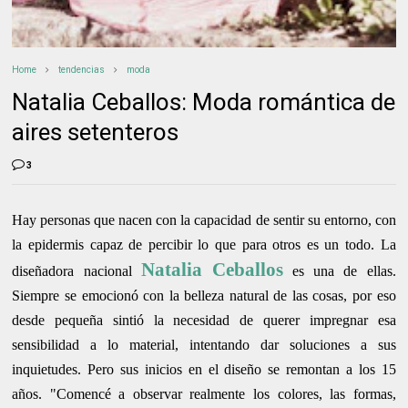
Home
tendencias
moda
Natalia Ceballos: Moda romántica de
aires setenteros
3
Hay personas que nacen con la capacidad de sentir su entorno, con
la epidermis capaz de percibir lo que para otros es un todo. La
Natalia Ceballos
diseñadora nacional
es una de ellas.
Siempre se emocionó con la belleza natural de las cosas, por eso
desde pequeña sintió la necesidad de querer impregnar esa
sensibilidad a lo material, intentando dar soluciones a sus
inquietudes. Pero sus inicios en el diseño se remontan a los 15
años. "Comencé a observar realmente los colores, las formas,