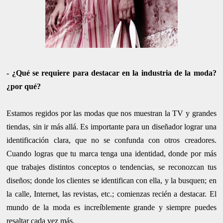
- ¿Qué se requiere para destacar en la industria de la moda?
¿por qué?
Estamos regidos por las modas que nos muestran la TV y grandes
tiendas, sin ir más allá. Es importante para un diseñador lograr una
identificación clara, que no se confunda con otros creadores.
Cuando logras que tu marca tenga una identidad, donde por más
que trabajes distintos conceptos o tendencias, se reconozcan tus
diseños; donde los clientes se identifican con ella, y la busquen; en
la calle, Internet, las revistas, etc.; comienzas recién a destacar. El
mundo de la moda es increíblemente grande y siempre puedes
resaltar cada vez más.