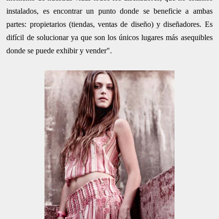
instalados, es encontrar un punto donde se beneficie a ambas
partes: propietarios (tiendas, ventas de diseño) y diseñadores. Es
difícil de solucionar ya que son los únicos lugares más asequibles
donde se puede exhibir y vender".