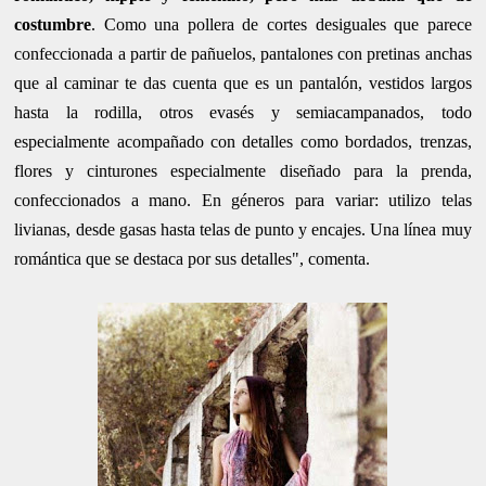
costumbre
. Como una pollera de cortes desiguales que parece
confeccionada a partir de pañuelos, pantalones con pretinas anchas
que al caminar te das cuenta que es un pantalón, vestidos largos
hasta la rodilla, otros evasés y semiacampanados, todo
especialmente acompañado con detalles como bordados, trenzas,
flores y cinturones especialmente diseñado para la prenda,
confeccionados a mano. En géneros para variar: utilizo telas
livianas, desde gasas hasta telas de punto y encajes. Una línea muy
romántica que se destaca por sus detalles", comenta.