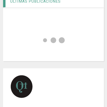
ÚLTIMAS PUBLICACIONES