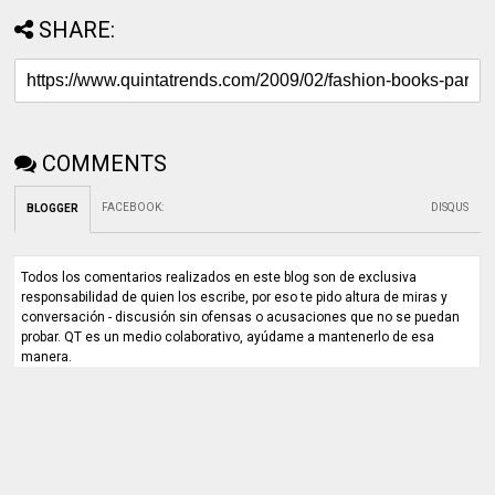
SHARE:
COMMENTS
FACEBOOK
:
DISQUS
BLOGGER
Todos los comentarios realizados en este blog son de exclusiva
responsabilidad de quien los escribe, por eso te pido altura de miras y
conversación - discusión sin ofensas o acusaciones que no se puedan
probar. QT es un medio colaborativo, ayúdame a mantenerlo de esa
manera.