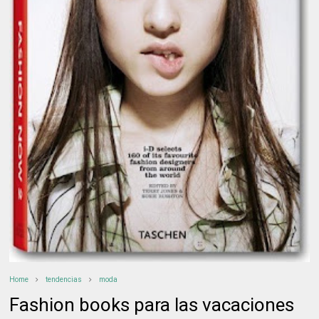
Home
tendencias
moda
Fashion books para las vacaciones