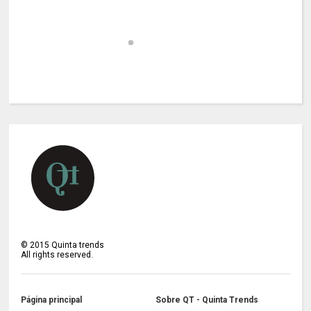
©
2015
Quinta trends
All rights reserved.
Página principal
Sobre QT - Quinta Trends