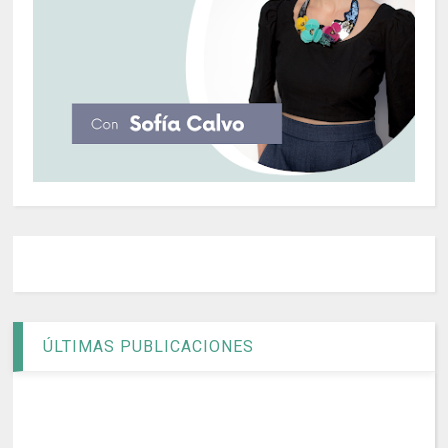
ÚLTIMAS PUBLICACIONES