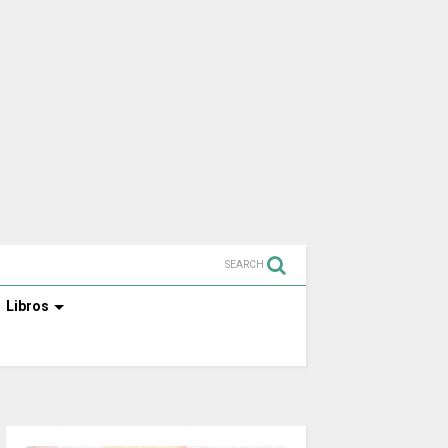
SEARCH
Libros