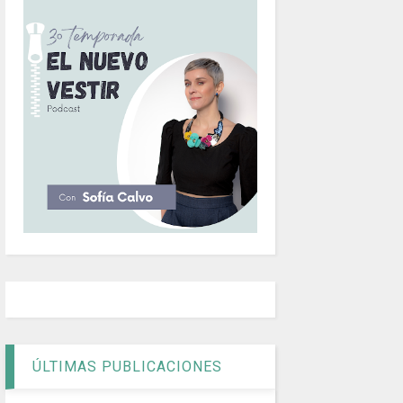
ÚLTIMAS PUBLICACIONES