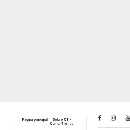
Página principal
Sobre QT -
Quinta Trends