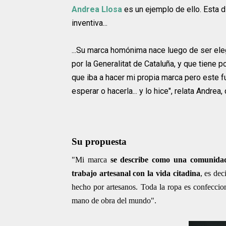
Andrea Llosa
es un ejemplo de ello. Esta d
inventiva...
...Su marca homónima nace luego de ser ele
por la Generalitat de Cataluña, y que tiene
que iba a hacer mi propia marca pero este 
esperar o hacerla... y lo hice", relata Andrea
Su propuesta
"Mi marca
se describe como una comunidad
trabajo artesanal con la vida citadina
, es dec
hecho por artesanos. Toda la ropa es confeccio
mano de obra del mundo".