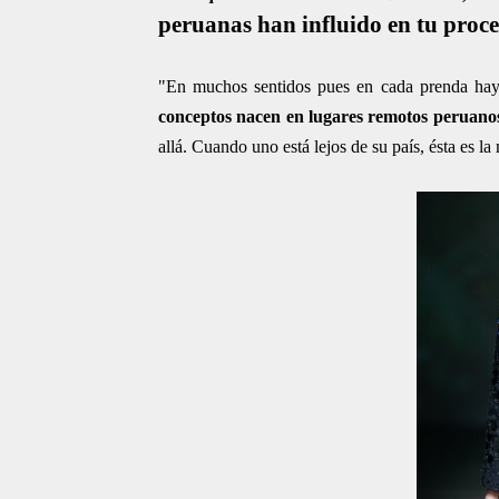
peruanas han influido en tu proce
"En muchos sentidos pues en cada prenda hay
conceptos nacen en lugares remotos peruano
allá. Cuando uno está lejos de su país, ésta es la