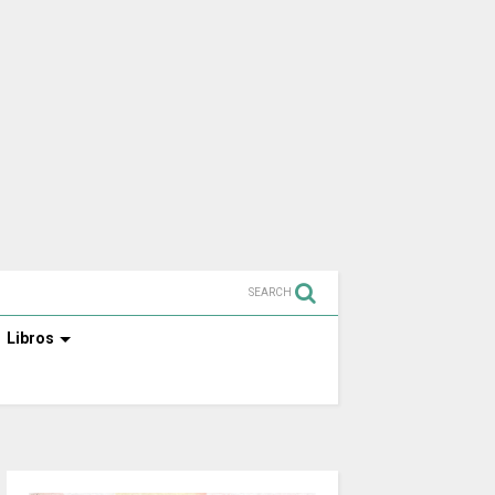
SEARCH
Libros