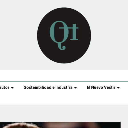
autor
Sostenibilidad e industria
El Nuevo Vestir