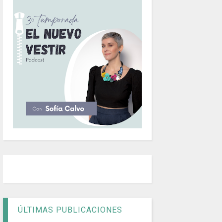
ÚLTIMAS PUBLICACIONES