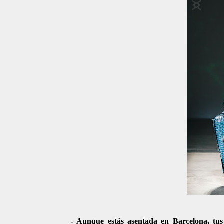
- Aunque estás asentada en Barcelona, tu