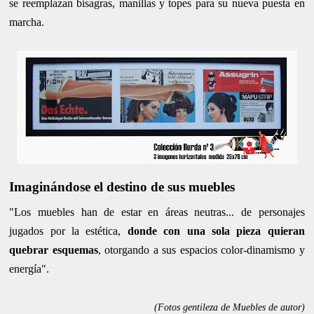
se reemplazan bisagras, manillas y topes para su nueva puesta en
marcha.
Imaginándose el destino de sus muebles
"Los muebles han de estar en áreas neutras... de personajes
jugados por la estética,
donde con una sola pieza quieran
quebrar esquemas
, otorgando a sus espacios color-dinamismo y
energía".
(Fotos gentileza de Muebles de autor)