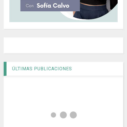
ÚLTIMAS PUBLICACIONES