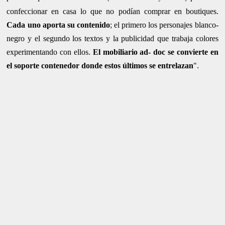
confeccionar en casa lo que no podían comprar en boutiques.
Cada uno aporta su contenido
; el primero los personajes blanco-
negro y el segundo los textos y la publicidad que trabaja colores
experimentando con ellos.
El mobiliario ad- doc se convierte en
el soporte contenedor donde estos últimos se entrelazan
".