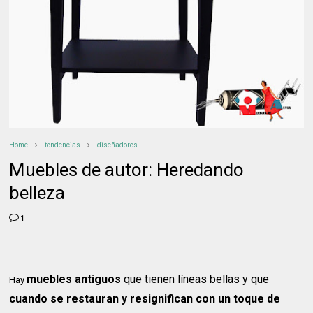
Home
tendencias
diseñadores
Muebles de autor: Heredando
belleza
1
muebles antiguos
que tienen líneas bellas y que
Hay
cuando se restauran y resignifican con un toque de