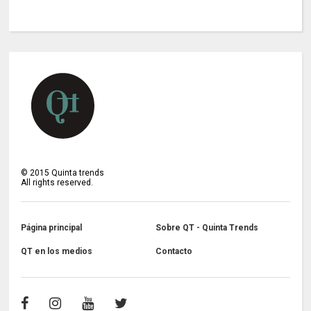
©
2015
Quinta trends
All rights reserved.
Página principal
Sobre QT - Quinta Trends
QT en los medios
Contacto