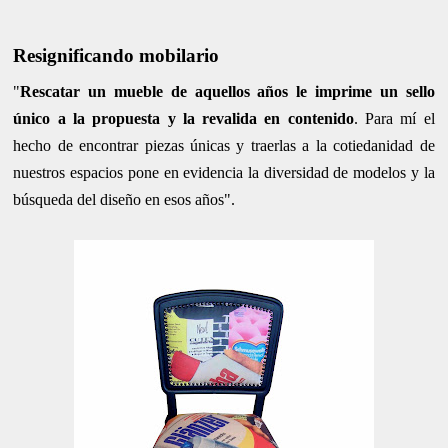
Resignificando mobilario
"
Rescatar un mueble de aquellos años le imprime un sello
único a la propuesta y la revalida en contenido
. Para mí el
hecho de encontrar piezas únicas y traerlas a la cotiedanidad de
nuestros espacios pone en evidencia la diversidad de modelos y la
búsqueda del diseño en esos años".