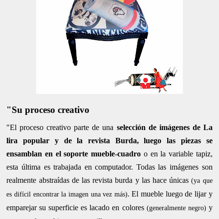
"Su proceso creativo
"El proceso creativo parte de una
selección de imágenes de La
lira popular y de la revista Burda, luego las piezas se
ensamblan en el soporte mueble-cuadro
o en la variable tapiz,
esta última es trabajada en computador. Todas las imágenes son
realmente abstraídas de las revista burda y las hace únicas
(ya que
. El mueble luego de lijar y
es difícil encontrar la imagen una vez más)
emparejar su superficie es lacado en colores
y
(generalmente negro)