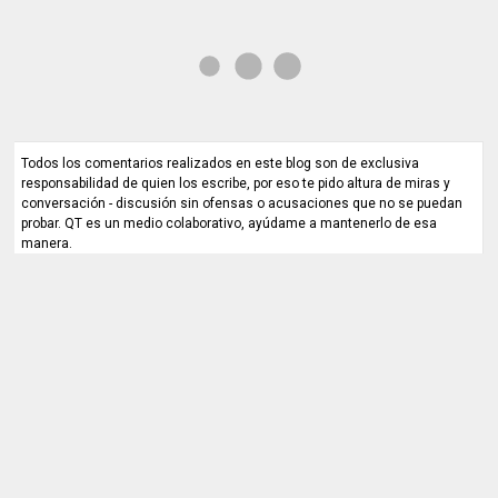
Todos los comentarios realizados en este blog son de exclusiva
responsabilidad de quien los escribe, por eso te pido altura de miras y
conversación - discusión sin ofensas o acusaciones que no se puedan
probar. QT es un medio colaborativo, ayúdame a mantenerlo de esa
manera.