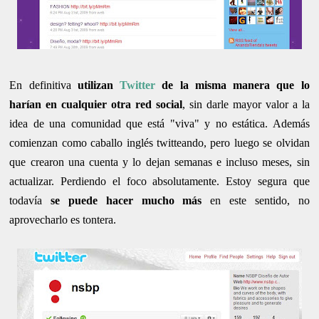
En definitiva
utilizan
Twitter
de la misma manera que lo
harían en cualquier otra red social
, sin darle mayor valor a la
idea de una comunidad que está "viva" y no estática. Además
comienzan como caballo inglés twitteando, pero luego se olvidan
que crearon una cuenta y lo dejan semanas e incluso meses, sin
actualizar. Perdiendo el foco absolutamente. Estoy segura que
todavía
se puede hacer mucho más
en este sentido, no
aprovecharlo es tontera.