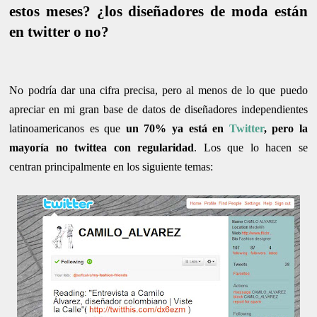
estos meses? ¿los diseñadores de moda están
en twitter o no?
No podría dar una cifra precisa, pero al menos de lo que puedo
apreciar en mi gran base de datos de diseñadores independientes
latinoamericanos es que
un 70% ya está en
Twitter
, pero la
mayoría no twittea con regularidad
. Los que lo hacen se
centran principalmente en los siguiente temas: