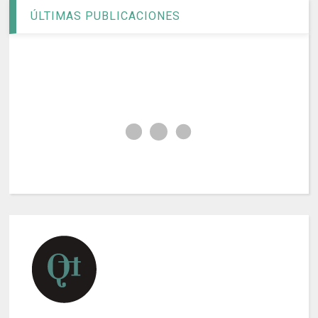
ÚLTIMAS PUBLICACIONES