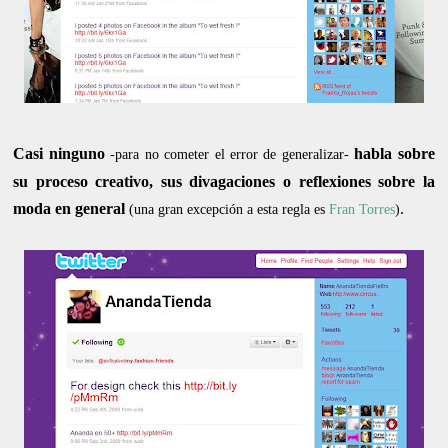
Casi ninguno
habla sobre
-para no cometer el error de generalizar-
su proceso creativo, sus divagaciones o reflexiones sobre la
moda en general
.
(una gran excepción a esta regla es
Fran Torres
)