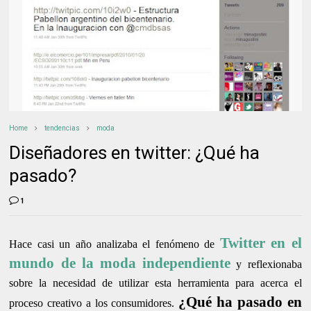
Home
tendencias
moda
Diseñadores en twitter: ¿Qué ha
pasado?
1
Twitter en el
Hace casi un año analizaba el fenómeno de
mundo de la moda independiente
y reflexionaba
sobre la necesidad de utilizar esta herramienta para acerca el
¿Qué ha pasado en
proceso creativo a los consumidores.