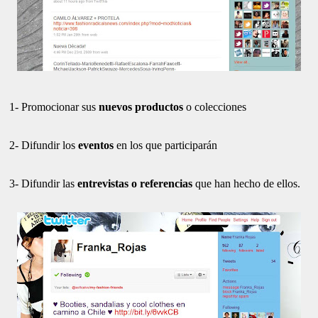
1- Promocionar sus
nuevos productos
o colecciones
2- Difundir los
eventos
en los que participarán
3- Difundir las
entrevistas o referencias
que han hecho de ellos.