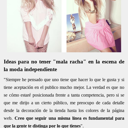
Ideas para no tener "mala racha" en la escena de
la moda independiente
"Siempre he pensado que uno tiene que hacer lo que le gusta y si
tiene aceptación en el publico mucho mejor. La verdad es que no
se cómo estaré posicionada frente a tanta competencia, pero si se
que me dirijo a un cierto público, me preocupo de cada detalle
desde la decoración de la tienda hasta los colores de la página
web.
Creo que seguir una misma línea es fundamental para
que la gente te distinga por lo que tienes
".