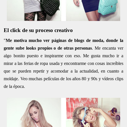
El click de su proceso creativo
"
Me motiva mucho ver páginas de blogs de moda, donde la
gente sube looks propios o de otras personas
. Me encanta ver
algo bonito puesto e inspirarme con eso. Me gusta mucho ir a
mirar a las ferias de ropa usada y encontrarme con cosas increíbles
que se pueden repetir y acomodar a la actualidad, en cuanto a
moldaje. Veo muchas películas de los años 80 y 90s y vídeos clips
de la época.