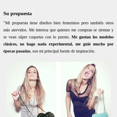
Su propuesta
"Mi propuesta tiene diseños bien femeninos pero también otros
más atrevidos. Me interesa que quienes me compran se sientan y
se vean súper coquetas con lo puesto.
Me gustan los modelos
clásicos, no hago nada experimental, me guió mucho por
épocas pasadas
, son mi principal fuente de inspiración.