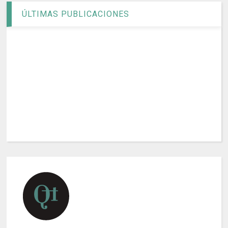
ÚLTIMAS PUBLICACIONES