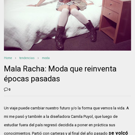
Home
tendencias
moda
Mala Racha: Moda que reinventa
épocas pasadas
0
Un viaje puede cambiar nuestro futuro y/o la forma que vemos la vida. A
mi me pasó y también a la diseñadora Camila Puyol, que luego de
estudiar fuera del país regresó decidida a poner en práctica sus
se volcó
conocimientos. Partió con carteras y al final del año pasado