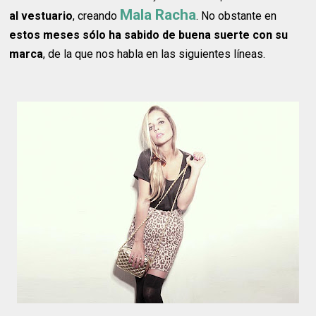
Mala Racha
al vestuario
, creando
. No obstante en
estos meses sólo ha sabido de buena suerte con su
marca
, de la que nos habla en las siguientes líneas.