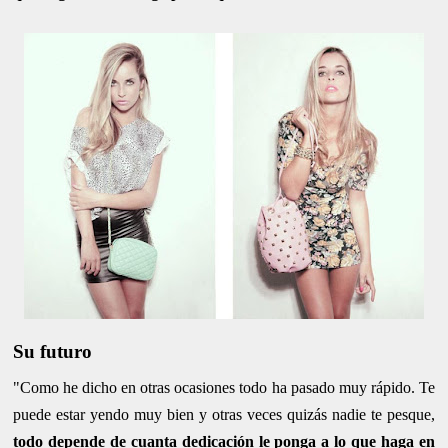
Su futuro
"Como he dicho en otras ocasiones todo ha pasado muy rápido. Te
puede estar yendo muy bien y otras veces quizás nadie te pesque,
todo depende de cuanta dedicación le ponga a lo que haga en