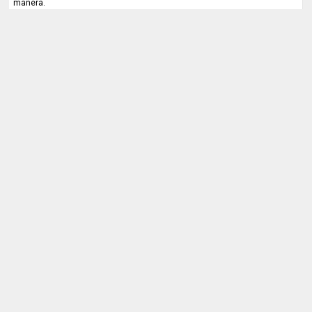
manera.