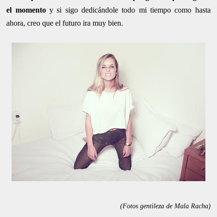
el momento
y si sigo dedicándole todo mi tiempo como hasta
ahora, creo que el futuro ira muy bien.
(Fotos gentileza de Mala Racha)