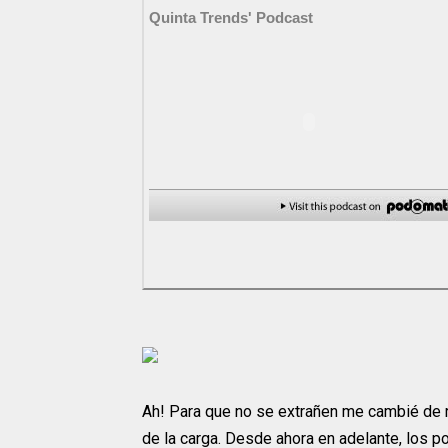
Quinta Trends' Podcast
Ah! Para que no se extrañen me cambié de r
de la carga. Desde ahora en adelante, los 