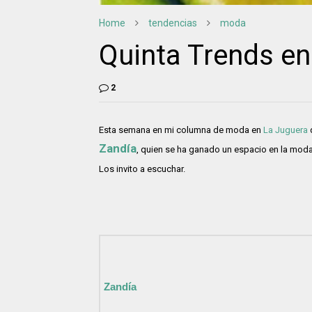
Home
tendencias
moda
Quinta Trends en
2
Esta semana en mi columna de moda en
La Juguera
Zandía
, quien se ha ganado un espacio en la moda
Los invito a escuchar.
Zandía