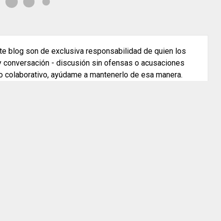
e blog son de exclusiva responsabilidad de quien los
 y conversación - discusión sin ofensas o acusaciones
o colaborativo, ayúdame a mantenerlo de esa manera.