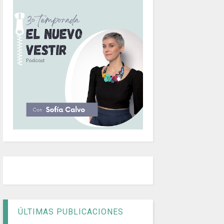
ÚLTIMAS PUBLICACIONES