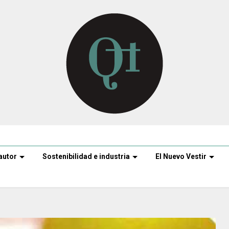
autor
Sostenibilidad e industria
El Nuevo Vestir