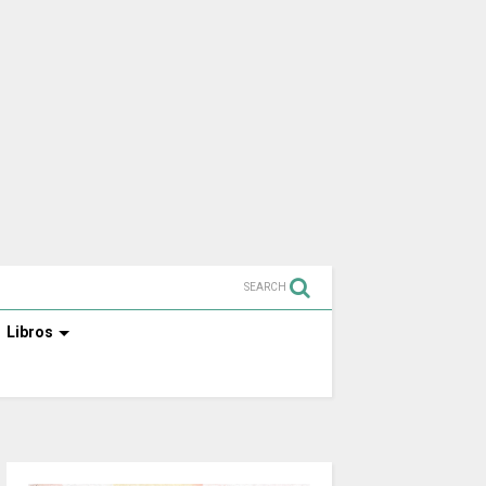
SEARCH
Libros