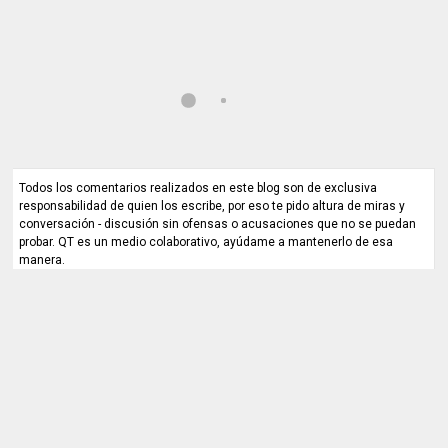
Todos los comentarios realizados en este blog son de exclusiva
responsabilidad de quien los escribe, por eso te pido altura de miras y
conversación - discusión sin ofensas o acusaciones que no se puedan
probar. QT es un medio colaborativo, ayúdame a mantenerlo de esa
manera.