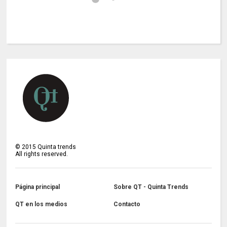
©
2015
Quinta trends
All rights reserved.
Página principal
Sobre QT - Quinta Trends
QT en los medios
Contacto