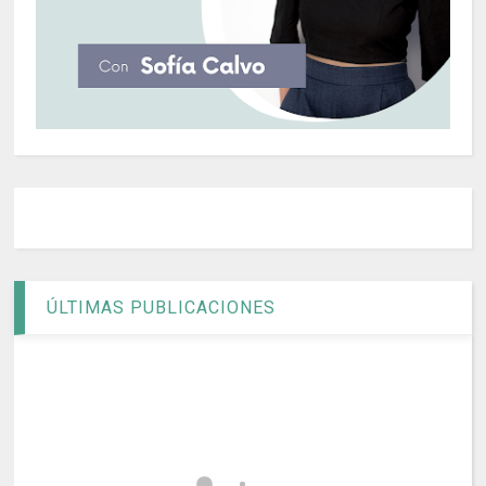
ÚLTIMAS PUBLICACIONES