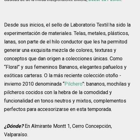
Desde sus inicios, el sello de Laboratorio Textil ha sido la
experimentación de materiales. Telas, metales, plásticos,
lanas, son parte de el hilo conductor que les ha permitod
generar una exquisita mezcla de colores, texturas y
conceptos que dan origen a colecciones únicas. Como
“Floral” y sus femeninos Bananos, elegantes pañuelos y
exóticas carteras. O la más reciente colección otoño -
invierno 2010 denominada “
Pilchero
”: bananos, mochilas y
pilcheros cocidos con la hebra de la comodidad y
funcionalidad en tonos neutros y mixtos, complementos
perfectos para accesorizarse en esta temporada.
¿Dónde?
En Almirante Montt 1, Cerro Concepción,
Valparaíso.