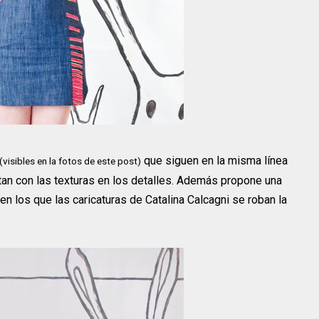
que siguen en la misma línea
(visibles en la fotos de este post)
tan con las texturas en los detalles. Además propone una
n los que las caricaturas de Catalina Calcagni se roban la