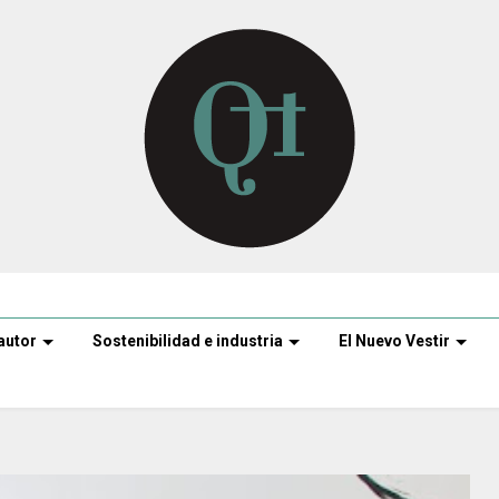
autor
Sostenibilidad e industria
El Nuevo Vestir