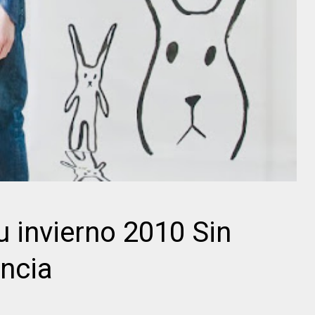
u invierno 2010 Sin
ncia