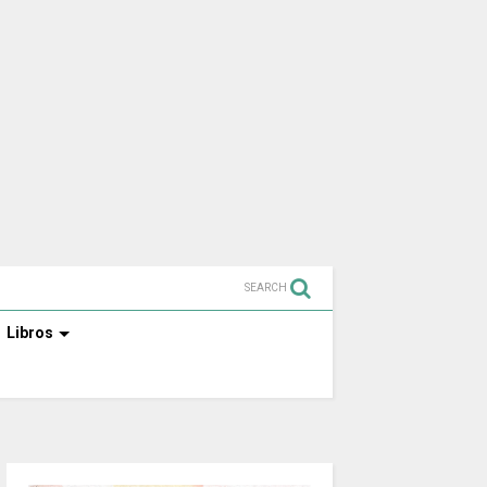
SEARCH
Libros