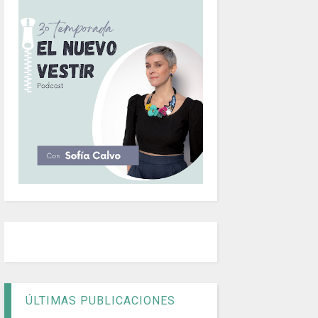
ÚLTIMAS PUBLICACIONES