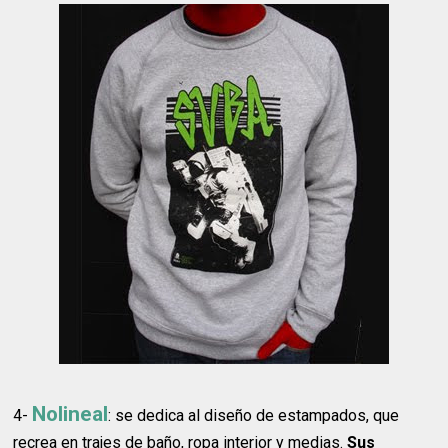
Nolineal
4-
: se dedica al diseño de estampados, que
recrea en trajes de baño, ropa interior y medias.
Sus