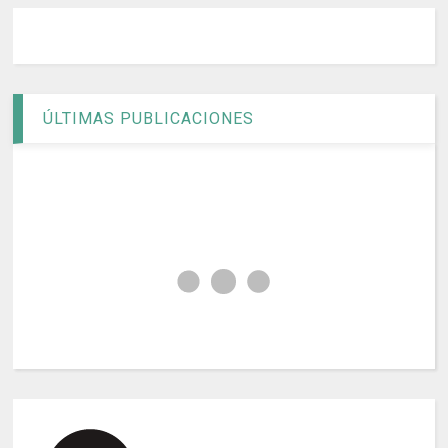
ÚLTIMAS PUBLICACIONES