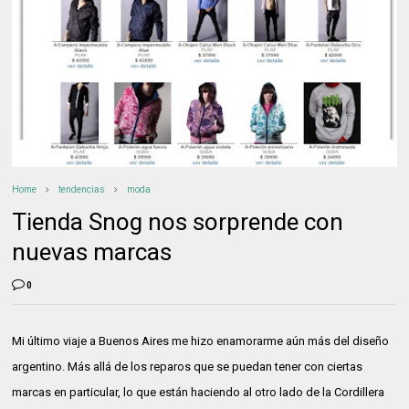
Home
tendencias
moda
Tienda Snog nos sorprende con
nuevas marcas
0
Mi último viaje a Buenos Aires me hizo enamorarme aún más del diseño
argentino. Más allá de los reparos que se puedan tener con ciertas
marcas en particular, lo que están haciendo al otro lado de la Cordillera