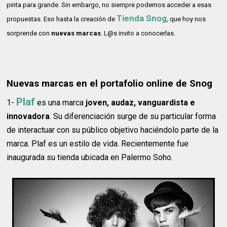
pinta para grande. Sin embargo, no siempre podemos acceder a esas
Tienda Snog
propuestas. Eso hasta la creación de
, que hoy nos
sorprende con
nuevas marcas
. L@s invito a conocerlas.
Nuevas marcas en el portafolio online de Snog
Plaf
1-
es una marca
joven, audaz, vanguardista e
innovadora
. Su diferenciación surge de su particular forma
de interactuar con su público objetivo haciéndolo parte de la
marca. Plaf es un estilo de vida. Recientemente fue
inaugurada su tienda ubicada en Palermo Soho.