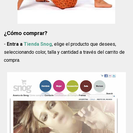
¿Cómo comprar?
-
Entra a
Tienda Snog
, elige el producto que desees,
seleccionando color, talla y cantidad a través del carrito de
compra.