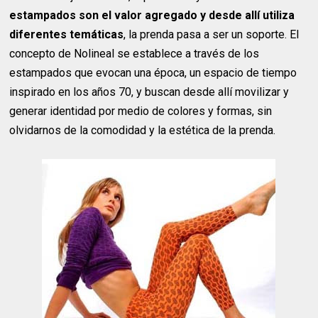
estampados son el valor agregado y desde allí utiliza
diferentes temáticas
, la prenda pasa a ser un soporte. El
concepto de Nolineal se establece a través de los
estampados que evocan una época, un espacio de tiempo
inspirado en los años 70, y buscan desde allí movilizar y
generar identidad por medio de colores y formas, sin
olvidarnos de la comodidad y la estética de la prenda.