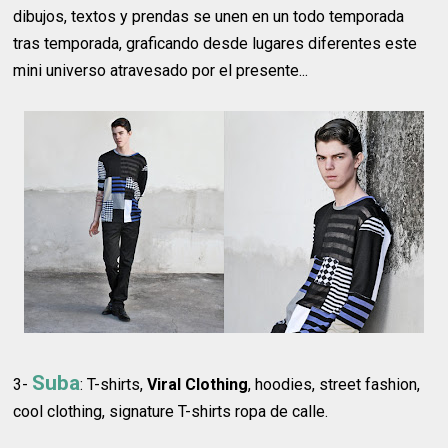
dibujos, textos y prendas se unen en un todo temporada
tras temporada, graficando desde lugares diferentes este
mini universo atravesado por el presente...
Suba
3-
: T-shirts,
Viral Clothing
, hoodies, street fashion,
cool clothing, signature T-shirts ropa de calle.