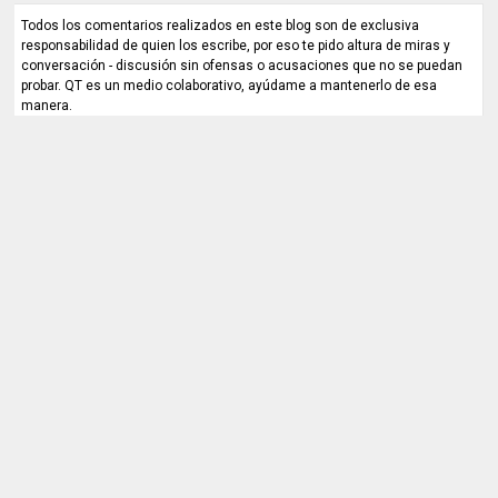
Todos los comentarios realizados en este blog son de exclusiva
responsabilidad de quien los escribe, por eso te pido altura de miras y
conversación - discusión sin ofensas o acusaciones que no se puedan
probar. QT es un medio colaborativo, ayúdame a mantenerlo de esa
manera.