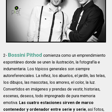
Bossini Pithod
2-
comienza como un emprendimiento
espontáneo donde se unen la ilustración, la fotografía e
indumentaria. Los tópicos generales son siempre
autoreferenciales. La niñez, los abuelos, el jardín, las telas,
los dibujos, las mascotas, los amores, el color, la luz.
Convertidos en imágenes y prendas de vestir, historias,
escenas, deseos, todo impregnado de pura memoria
emotiva.
Las cuatro estaciones sirven de marco
contenedor y ordenador entre serie y serie
, así fotos,