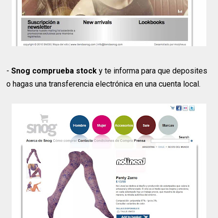
-
Snog comprueba stock
y te informa para que deposites
o hagas una transferencia electrónica en una cuenta local.