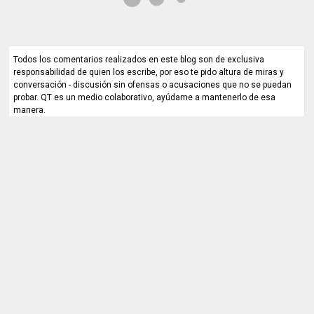
Todos los comentarios realizados en este blog son de exclusiva
responsabilidad de quien los escribe, por eso te pido altura de miras y
conversación - discusión sin ofensas o acusaciones que no se puedan
probar. QT es un medio colaborativo, ayúdame a mantenerlo de esa
manera.