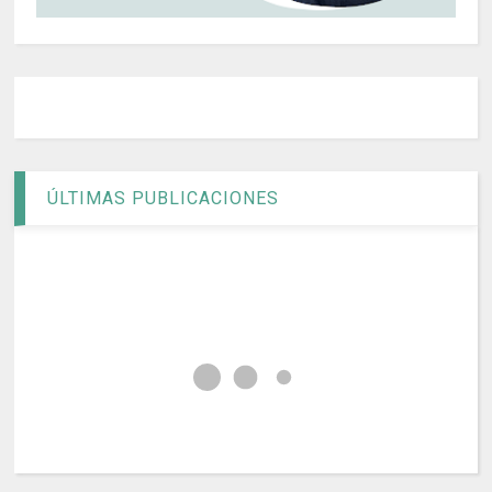
ÚLTIMAS PUBLICACIONES