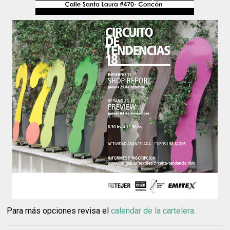
Para más opciones revisa el
calendar de la cartelera.