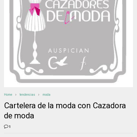
Home
tendencias
moda
Cartelera de la moda con Cazadora
de moda
1