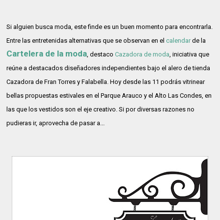
Si alguien busca moda, este finde es un buen momento para encontrarla.
Entre las entretenidas alternativas que se observan en el
calendar
de la
Cartelera de la moda
, destaco
Cazadora de moda
, iniciativa que
reúne a destacados diseñadores independientes bajo el alero de tienda
Cazadora de Fran Torres y Falabella. Hoy desde las 11 podrás vitrinear
bellas propuestas estivales en el Parque Arauco y el Alto Las Condes, en
las que los vestidos son el eje creativo. Si por diversas razones no
pudieras ir, aprovecha de pasar a...