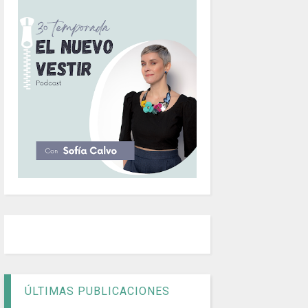
ÚLTIMAS PUBLICACIONES