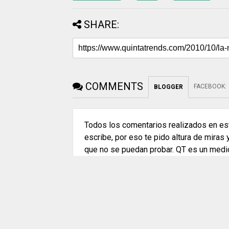
SHARE:
COMMENTS
FACEBOOK
:
BLOGGER
Todos los comentarios realizados en est
escribe, por eso te pido altura de miras
que no se puedan probar. QT es un medi