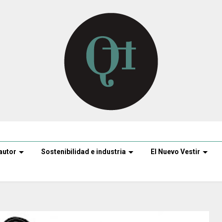
autor
Sostenibilidad e industria
El Nuevo Vestir