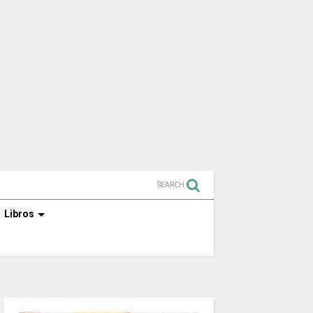
SEARCH
Libros