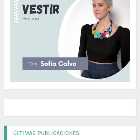
ÚLTIMAS PUBLICACIONES