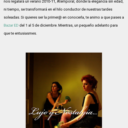
nos regalará un verano 2010-11, Atemporal, donde la elegancia sin edad,
ni tiempo, se transformará en el hilo conductor de nuestras tardes
soleadas. Si quieres ser la primer@ en conocerla, te animo a que pases a
Bazar ED
del 1 al 5 de diciembre. Mientras, un pequeño adelanto para
que te entusiasmes.