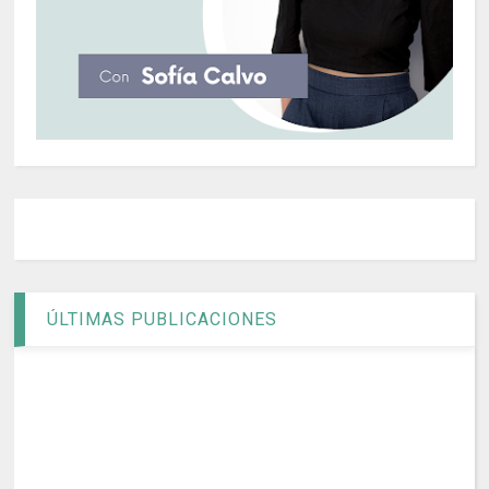
ÚLTIMAS PUBLICACIONES