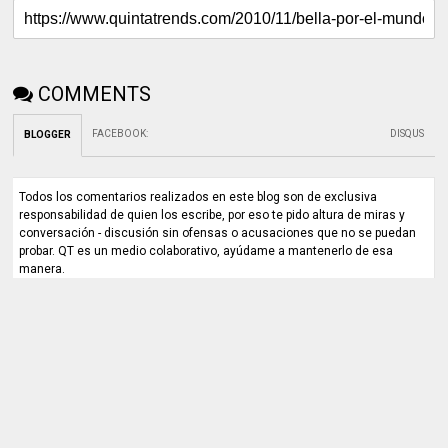
COMMENTS
FACEBOOK
:
DISQUS
BLOGGER
Todos los comentarios realizados en este blog son de exclusiva
responsabilidad de quien los escribe, por eso te pido altura de miras y
conversación - discusión sin ofensas o acusaciones que no se puedan
probar. QT es un medio colaborativo, ayúdame a mantenerlo de esa
manera.