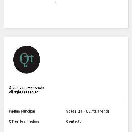
©
2015
Quinta trends
All rights reserved.
Página principal
Sobre QT - Quinta Trends
QT en los medios
Contacto